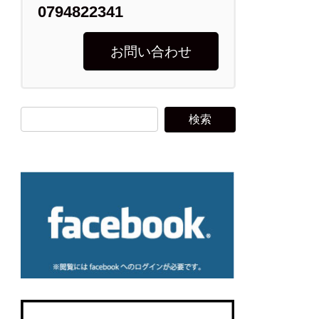
0794822341
お問い合わせ