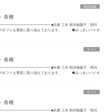
商品情報
 各種
━━━━━━━━━━━━━━━ ■兵庫 三木 和洋御菓子「明月
ギフトを豊富に取り揃えております。 ◆みっきいパイギ
ギフト
 各種
━━━━━━━━━━━━━━━ ■兵庫 三木 和洋御菓子「明月
ギフトを豊富に取り揃えております。 ◆みっきいパイギ
ギフト
 各種
━━━━━━━━━━━━━━━ ■兵庫 三木 和洋御菓子「明月