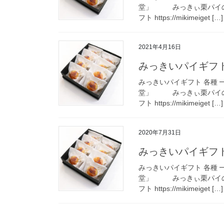
堂」 みっきぃ栗パイの
フト https://mikimeiget […]
2021年4月16日
みっきいパイギフト
みっきいパイギフト 各種 
堂」 みっきぃ栗パイの
フト https://mikimeiget […]
2020年7月31日
みっきいパイギフト
みっきいパイギフト 各種 
堂」 みっきぃ栗パイの
フト https://mikimeiget […]