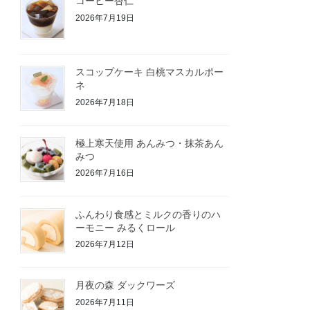
コーヒー杏仁
2026年7月19日
スコップケーキ 白桃マスカルポー
ネ
2026年7月18日
極上寒天使用 あんみつ・抹茶あん
みつ
2026年7月16日
ふんわり食感とミルクの香りのハ
ーモニー みるくロール
2026年7月12日
月夜の森 ダックワーズ
2026年7月11日