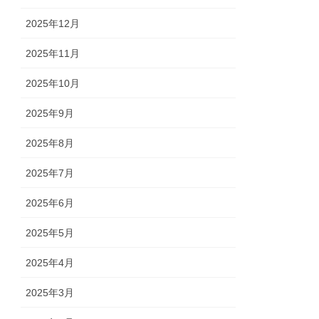
2025年12月
2025年11月
2025年10月
2025年9月
2025年8月
2025年7月
2025年6月
2025年5月
2025年4月
2025年3月