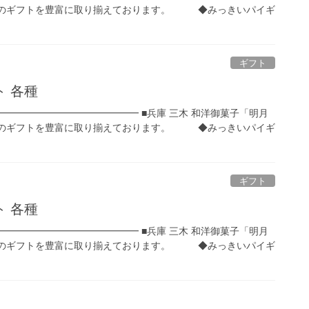
ギフトを豊富に取り揃えております。 ◆みっきいパイギ
ギフト
 各種
━━━━━━━━━━━━━━━ ■兵庫 三木 和洋御菓子「明月
ギフトを豊富に取り揃えております。 ◆みっきいパイギ
ギフト
 各種
━━━━━━━━━━━━━━━ ■兵庫 三木 和洋御菓子「明月
ギフトを豊富に取り揃えております。 ◆みっきいパイギ