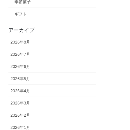
季節菓子
ギフト
アーカイブ
2026年8月
2026年7月
2026年6月
2026年5月
2026年4月
2026年3月
2026年2月
2026年1月