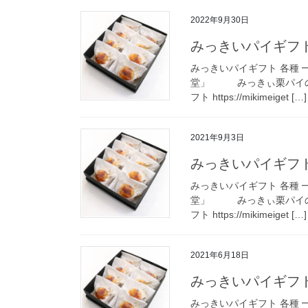
2022年9月30日
みっきいパイギフト
みっきいパイギフト 各種 
堂」 みっきぃ栗パイの
フト https://mikimeiget […]
2021年9月3日
みっきいパイギフト
みっきいパイギフト 各種 
堂」 みっきぃ栗パイの
フト https://mikimeiget […]
2021年6月18日
みっきいパイギフト
みっきいパイギフト 各種 