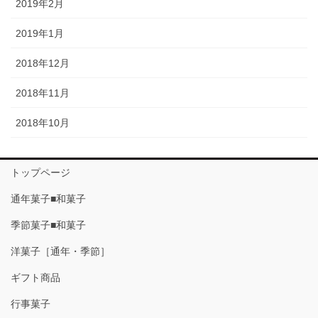
2019年2月
2019年1月
2018年12月
2018年11月
2018年10月
トップページ
通年菓子■和菓子
季節菓子■和菓子
洋菓子［通年・季節］
ギフト商品
行事菓子