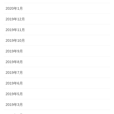
2020年1月
2019年12月
2019年11月
2019年10月
2019年9月
2019年8月
2019年7月
2019年6月
2019年5月
2019年3月