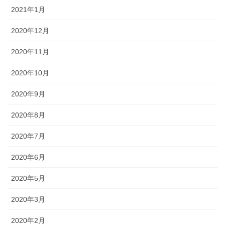
2021年1月
2020年12月
2020年11月
2020年10月
2020年9月
2020年8月
2020年7月
2020年6月
2020年5月
2020年3月
2020年2月