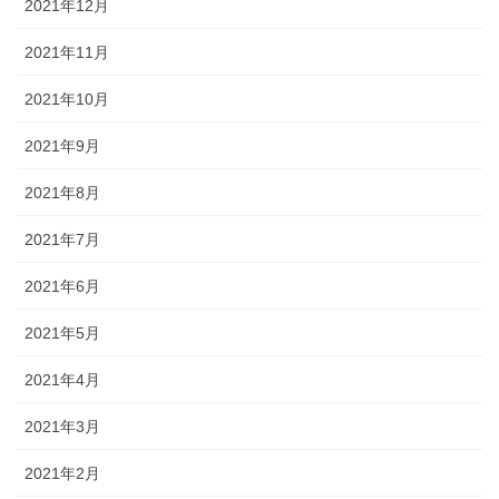
2021年12月
2021年11月
2021年10月
2021年9月
2021年8月
2021年7月
2021年6月
2021年5月
2021年4月
2021年3月
2021年2月