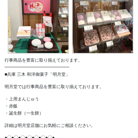
行事商品を豊富に取り揃えております。
━━━━━━━━━━━━━━━
■兵庫 三木 和洋御菓子「明月堂」
明月堂では行事商品を豊富に取り揃えております。
・上用まんじゅう
・赤飯
・誕生餅（一生餅）
詳細は明月堂店舗にお気軽にご相談ください。
●〇●〇●〇●〇●〇●〇●〇●