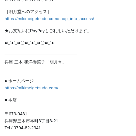
［明月堂へのアクセス］
https://mikimeigetsudo.com/shop_info_access/
★お支払いにPayPayもご利用いただけます。
●〇●〇●〇●〇●〇●〇●〇●
━━━━━━━━━━━━━━━━━
兵庫 三木 和洋御菓子「明月堂」
────────────────
● ホームページ
https://mikimeigetsudo.com/
■ 本店
─────────
〒673-0431
兵庫県三木市本町3丁目3-21
Tel / 0794-82-2341