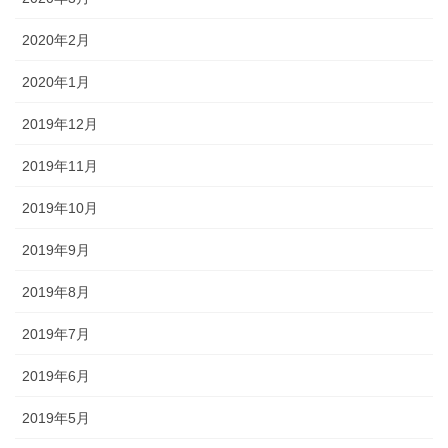
2020年2月
2020年1月
2019年12月
2019年11月
2019年10月
2019年9月
2019年8月
2019年7月
2019年6月
2019年5月