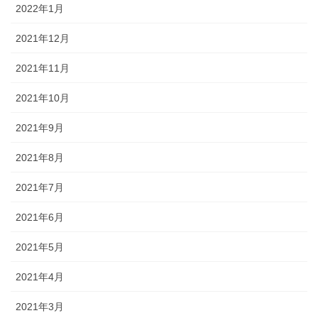
2022年1月
2021年12月
2021年11月
2021年10月
2021年9月
2021年8月
2021年7月
2021年6月
2021年5月
2021年4月
2021年3月