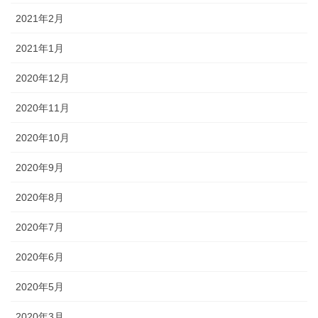
2021年2月
2021年1月
2020年12月
2020年11月
2020年10月
2020年9月
2020年8月
2020年7月
2020年6月
2020年5月
2020年3月