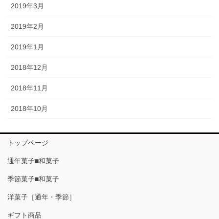
2019年3月
2019年2月
2019年1月
2018年12月
2018年11月
2018年10月
トップページ
通年菓子■和菓子
季節菓子■和菓子
洋菓子［通年・季節］
ギフト商品