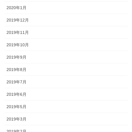
2020年1月
2019年12月
2019年11月
2019年10月
2019年9月
2019年8月
2019年7月
2019年6月
2019年5月
2019年3月
2019年2月