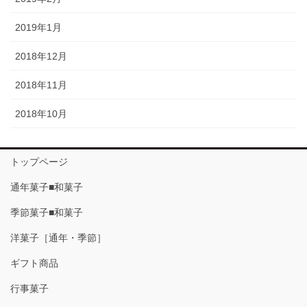
2019年1月
2018年12月
2018年11月
2018年10月
トップページ
通年菓子■和菓子
季節菓子■和菓子
洋菓子［通年・季節］
ギフト商品
行事菓子