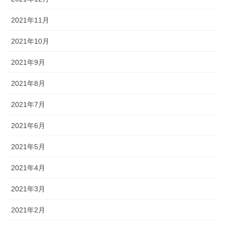
2021年11月
2021年10月
2021年9月
2021年8月
2021年7月
2021年6月
2021年5月
2021年4月
2021年3月
2021年2月