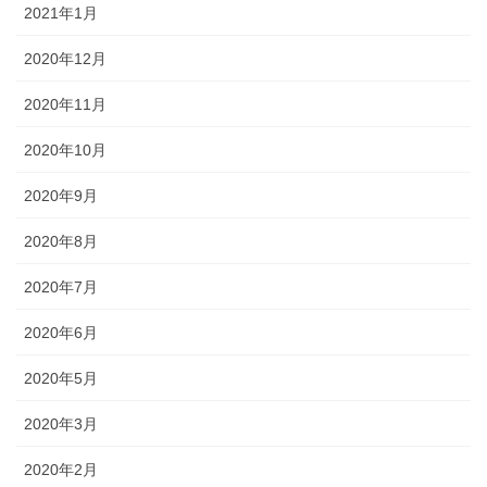
2021年1月
2020年12月
2020年11月
2020年10月
2020年9月
2020年8月
2020年7月
2020年6月
2020年5月
2020年3月
2020年2月