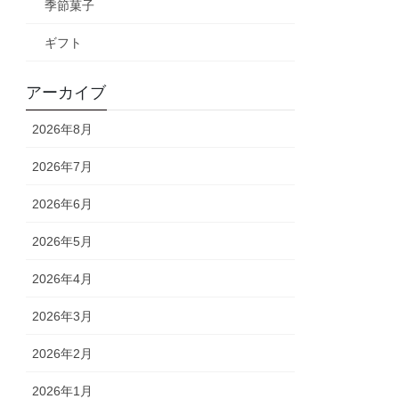
季節菓子
ギフト
アーカイブ
2026年8月
2026年7月
2026年6月
2026年5月
2026年4月
2026年3月
2026年2月
2026年1月