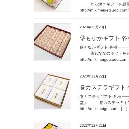
どら焼きギフトを豊富
http://mikimeigetsudo.com/
2023年12月23日
俵もなかギフト 各
俵もなかギフト 各種 ━━
俵もなかのギフトを豊
http://mikimeigetsudo.com
2023年12月22日
巻カステラギフト 
巻カステラギフト 各種 ━
堂」 巻カステラのギフ
http://mikimeigetsudo. […]
2023年12月21日