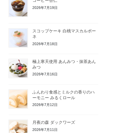
コーヒー杏仁
2026年7月19日
スコップケーキ 白桃マスカルポー
ネ
2026年7月18日
極上寒天使用 あんみつ・抹茶あん
みつ
2026年7月16日
ふんわり食感とミルクの香りのハ
ーモニー みるくロール
2026年7月12日
月夜の森 ダックワーズ
2026年7月11日