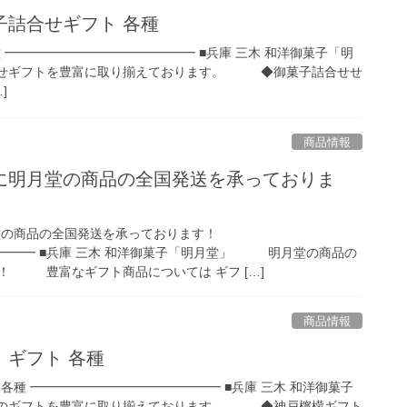
子詰合せギフト 各種
 ━━━━━━━━━━━━━━━ ■兵庫 三木 和洋御菓子「明
ギフトを豊富に取り揃えております。 ◆御菓子詰合せせ
…]
商品情報
に明月堂の商品の全国発送を承っておりま
堂の商品の全国発送を承っております！
━━━ ■兵庫 三木 和洋御菓子「明月堂」 明月堂の商品の
！ 豊富なギフト商品については ギフ […]
商品情報
）ギフト 各種
各種 ━━━━━━━━━━━━━━━ ■兵庫 三木 和洋御菓子
ギフトを豊富に取り揃えております。 ◆神戸檸檬ギフト