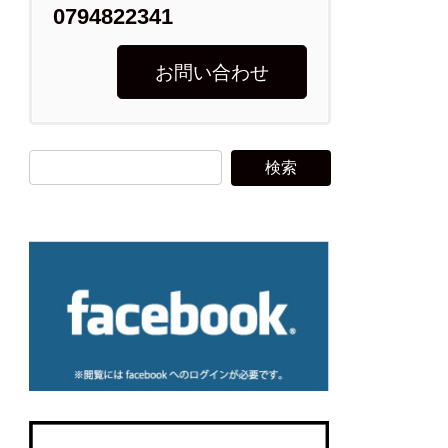
0794822341
お問い合わせ