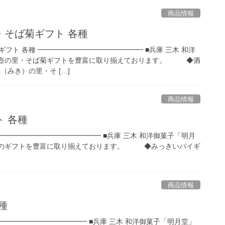
商品情報
・そば菊ギフト 各種
フト 各種 ━━━━━━━━━━━━━━━ ■兵庫 三木 和洋
の里・そば菊ギフトを豊富に取り揃えております。 ◆酒
（みき）の里・そ […]
商品情報
 各種
━━━━━━━━━━━━━━━ ■兵庫 三木 和洋御菓子「明月
ギフトを豊富に取り揃えております。 ◆みっきいパイギ
商品情報
種
━━━━━━━━━━━━━ ■兵庫 三木 和洋御菓子「明月堂」