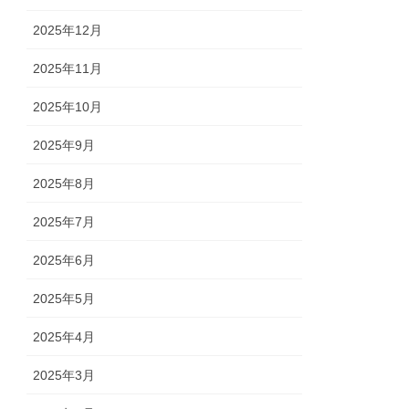
2025年12月
2025年11月
2025年10月
2025年9月
2025年8月
2025年7月
2025年6月
2025年5月
2025年4月
2025年3月