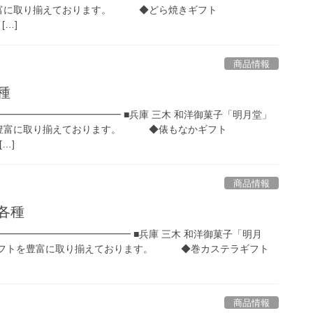
に取り揃えております。 ◆どら焼きギフト
 […]
商品情報
種
━━━━━━━━━━━━━ ■兵庫 三木 和洋御菓子「明月堂」
富に取り揃えております。 ◆俵もなかギフト
 […]
商品情報
各種
━━━━━━━━━━━━━━ ■兵庫 三木 和洋御菓子「明月
トを豊富に取り揃えております。 ◆巻カステラギフト
商品情報