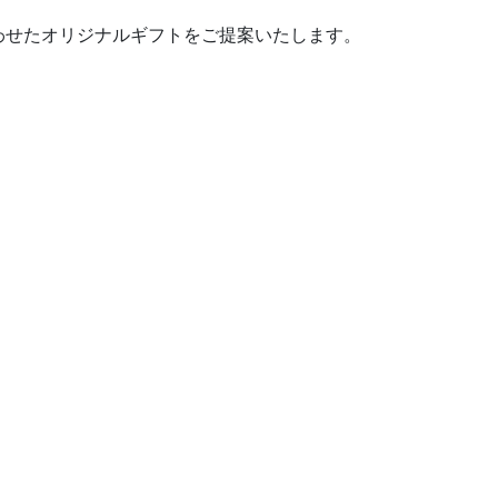
わせたオリジナルギフトをご提案いたします。