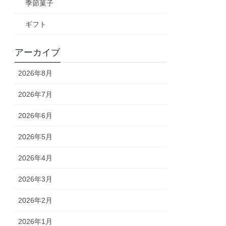
季節菓子
ギフト
アーカイブ
2026年8月
2026年7月
2026年6月
2026年5月
2026年4月
2026年3月
2026年2月
2026年1月