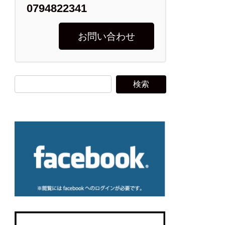
0794822341
お問い合わせ