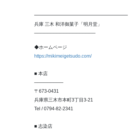
━━━━━━━━━━━━━━━━━━━━
兵庫 三木 和洋御菓子「明月堂」
───────────────────
◆ホームページ
https://mikimeigetsudo.com/
■ 本店
─────────
〒673-0431
兵庫県三木市本町3丁目3-21
Tel / 0794-82-2341
■ 志染店