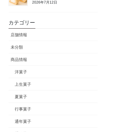
2026年7月12日
カテゴリー
店舗情報
未分類
商品情報
洋菓子
上生菓子
夏菓子
行事菓子
通年菓子