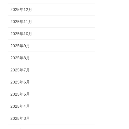
2025年12月
2025年11月
2025年10月
2025年9月
2025年8月
2025年7月
2025年6月
2025年5月
2025年4月
2025年3月