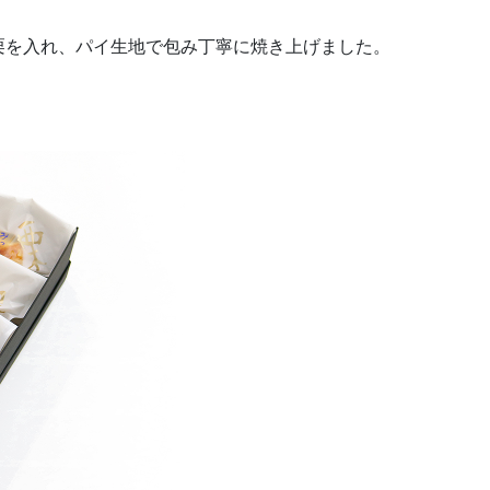
栗を入れ、パイ生地で包み丁寧に焼き上げました。