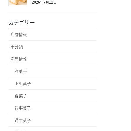
2026年7月12日
カテゴリー
店舗情報
未分類
商品情報
洋菓子
上生菓子
夏菓子
行事菓子
通年菓子