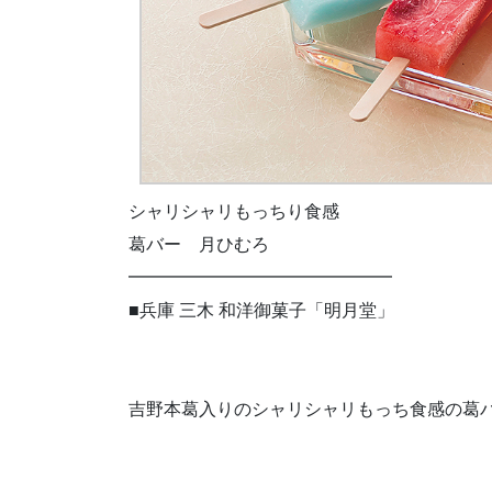
シャリシャリもっちり食感
葛バー 月ひむろ
━━━━━━━━━━━━━━━
■兵庫 三木 和洋御菓子「明月堂」
吉野本葛入りのシャリシャリもっち食感の葛