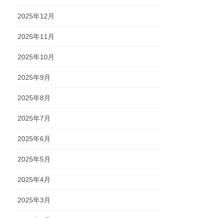
2025年12月
2025年11月
2025年10月
2025年9月
2025年8月
2025年7月
2025年6月
2025年5月
2025年4月
2025年3月