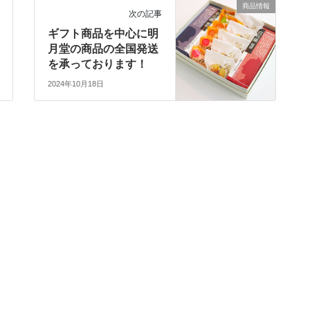
商品情報
次の記事
ギフト商品を中心に明
月堂の商品の全国発送
を承っております！
2024年10月18日