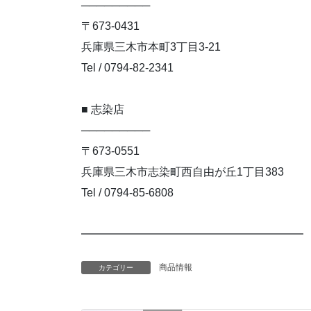
─────────
〒673-0431
兵庫県三木市本町3丁目3-21
Tel / 0794-82-2341
■ 志染店
─────────
〒673-0551
兵庫県三木市志染町西自由が丘1丁目383
Tel / 0794-85-6808
━━━━━━━━━━━━━━━━━━━━
商品情報
カテゴリー