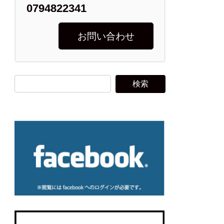
0794822341
お問い合わせ