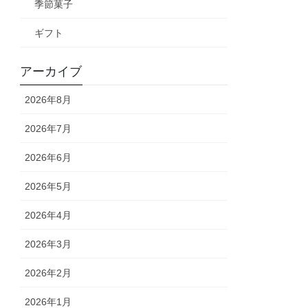
季節菓子
ギフト
アーカイブ
2026年8月
2026年7月
2026年6月
2026年5月
2026年4月
2026年3月
2026年2月
2026年1月