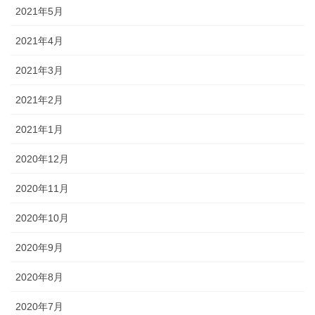
2021年5月
2021年4月
2021年3月
2021年2月
2021年1月
2020年12月
2020年11月
2020年10月
2020年9月
2020年8月
2020年7月