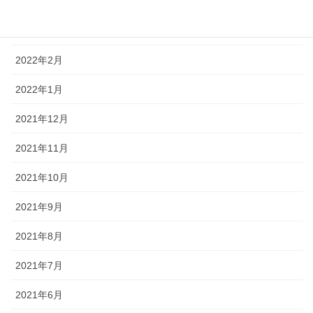
2022年4月
2022年3月
2022年2月
2022年1月
2021年12月
2021年11月
2021年10月
2021年9月
2021年8月
2021年7月
2021年6月