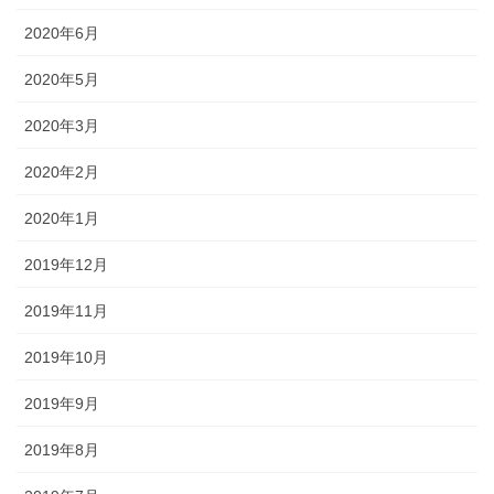
2020年6月
2020年5月
2020年3月
2020年2月
2020年1月
2019年12月
2019年11月
2019年10月
2019年9月
2019年8月