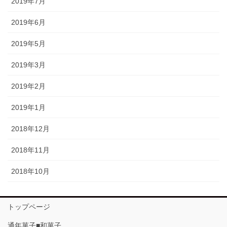
2019年7月
2019年6月
2019年5月
2019年3月
2019年2月
2019年1月
2018年12月
2018年11月
2018年10月
トップページ
通年菓子■和菓子