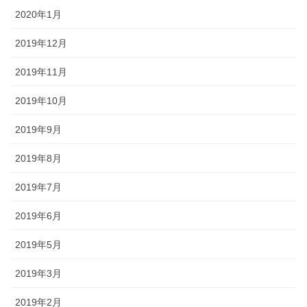
2020年1月
2019年12月
2019年11月
2019年10月
2019年9月
2019年8月
2019年7月
2019年6月
2019年5月
2019年3月
2019年2月