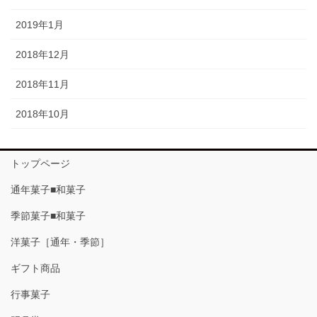
2019年1月
2018年12月
2018年11月
2018年10月
トップページ
通年菓子■和菓子
季節菓子■和菓子
洋菓子［通年・季節］
ギフト商品
行事菓子