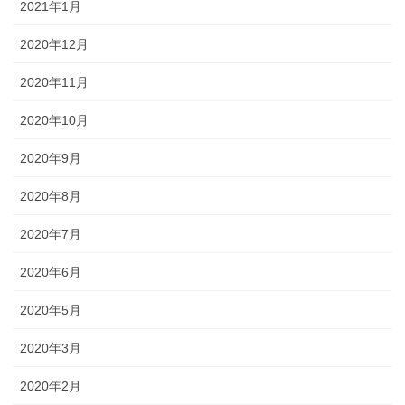
2021年1月
2020年12月
2020年11月
2020年10月
2020年9月
2020年8月
2020年7月
2020年6月
2020年5月
2020年3月
2020年2月