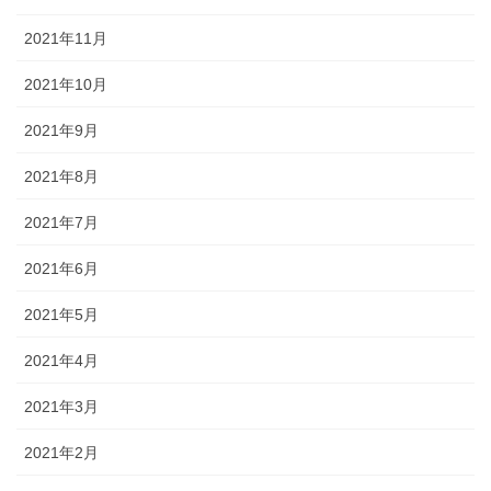
2021年11月
2021年10月
2021年9月
2021年8月
2021年7月
2021年6月
2021年5月
2021年4月
2021年3月
2021年2月