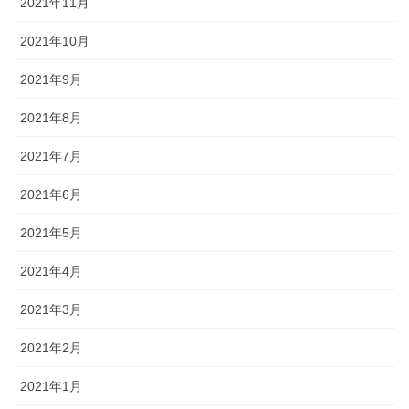
2021年11月
2021年10月
2021年9月
2021年8月
2021年7月
2021年6月
2021年5月
2021年4月
2021年3月
2021年2月
2021年1月