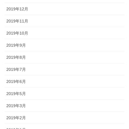
2019年12月
2019年11月
2019年10月
2019年9月
2019年8月
2019年7月
2019年6月
2019年5月
2019年3月
2019年2月