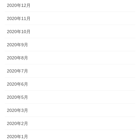
2020年12月
2020年11月
2020年10月
2020年9月
2020年8月
2020年7月
2020年6月
2020年5月
2020年3月
2020年2月
2020年1月