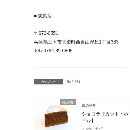
■ 志染店
─────────
〒673-0551
兵庫県三木市志染町西自由が丘1丁目383
Tel / 0794-85-6808
━━━━━━━━━━━━━━━━━━━━
商品情報
カテゴリー
商品情報
前の記事
ショコラ［カット・ホ
ール］
2022年10月1日