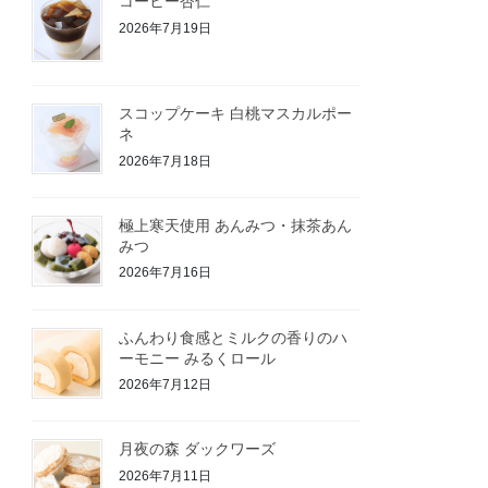
コーヒー杏仁
2026年7月19日
スコップケーキ 白桃マスカルポー
ネ
2026年7月18日
極上寒天使用 あんみつ・抹茶あん
みつ
2026年7月16日
ふんわり食感とミルクの香りのハ
ーモニー みるくロール
2026年7月12日
月夜の森 ダックワーズ
2026年7月11日