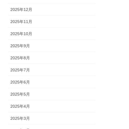
2025年12月
2025年11月
2025年10月
2025年9月
2025年8月
2025年7月
2025年6月
2025年5月
2025年4月
2025年3月