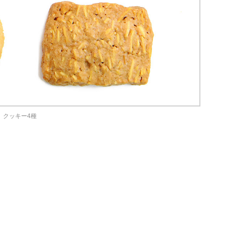
クッキー4種