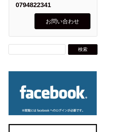
0794822341
お問い合わせ