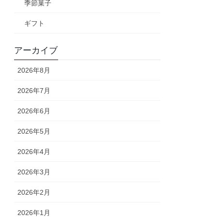
季節菓子
ギフト
アーカイブ
2026年8月
2026年7月
2026年6月
2026年5月
2026年4月
2026年3月
2026年2月
2026年1月