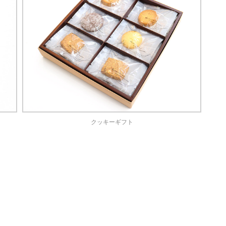
クッキーギフト