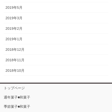
2019年5月
2019年3月
2019年2月
2019年1月
2018年12月
2018年11月
2018年10月
トップページ
通年菓子■和菓子
季節菓子■和菓子