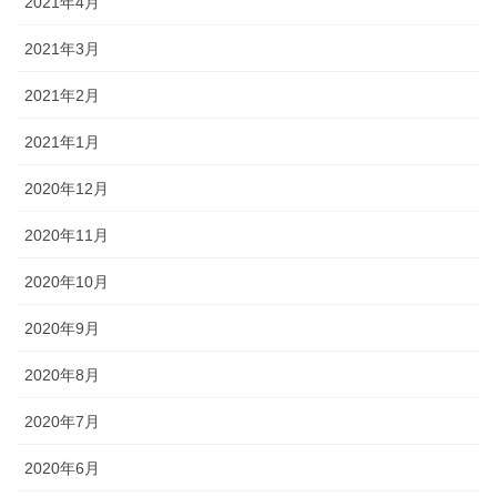
2021年4月
2021年3月
2021年2月
2021年1月
2020年12月
2020年11月
2020年10月
2020年9月
2020年8月
2020年7月
2020年6月