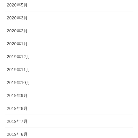
2020年5月
2020年3月
2020年2月
2020年1月
2019年12月
2019年11月
2019年10月
2019年9月
2019年8月
2019年7月
2019年6月