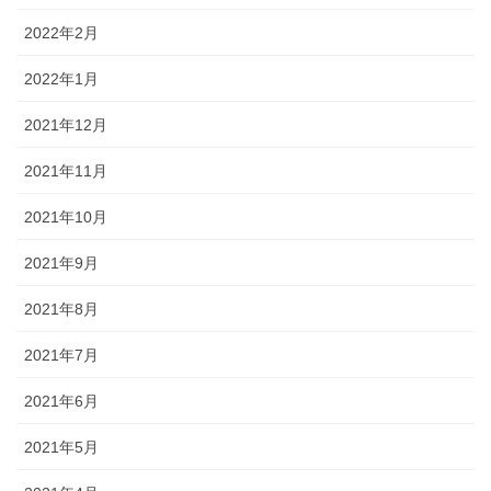
2022年2月
2022年1月
2021年12月
2021年11月
2021年10月
2021年9月
2021年8月
2021年7月
2021年6月
2021年5月