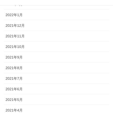
2022年2月
2022年1月
2021年12月
2021年11月
2021年10月
2021年9月
2021年8月
2021年7月
2021年6月
2021年5月
2021年4月