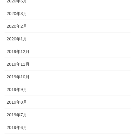
2020年5月
2020年3月
2020年2月
2020年1月
2019年12月
2019年11月
2019年10月
2019年9月
2019年8月
2019年7月
2019年6月