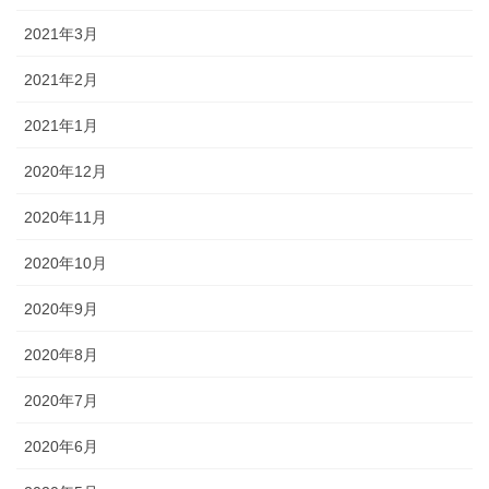
2021年3月
2021年2月
2021年1月
2020年12月
2020年11月
2020年10月
2020年9月
2020年8月
2020年7月
2020年6月