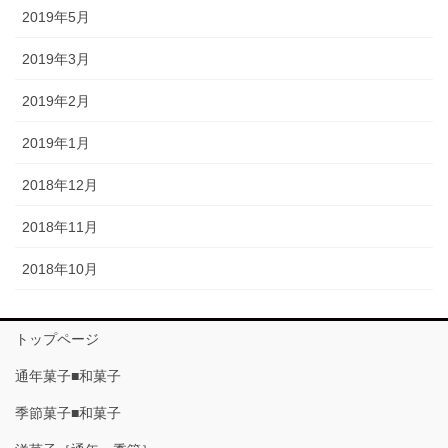
2019年5月
2019年3月
2019年2月
2019年1月
2018年12月
2018年11月
2018年10月
トップページ
通年菓子■和菓子
季節菓子■和菓子