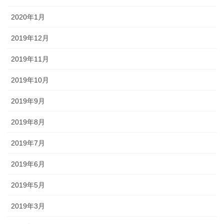
2020年1月
2019年12月
2019年11月
2019年10月
2019年9月
2019年8月
2019年7月
2019年6月
2019年5月
2019年3月