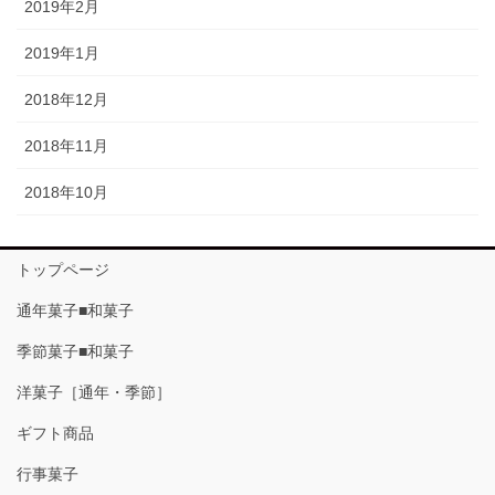
2019年2月
2019年1月
2018年12月
2018年11月
2018年10月
トップページ
通年菓子■和菓子
季節菓子■和菓子
洋菓子［通年・季節］
ギフト商品
行事菓子