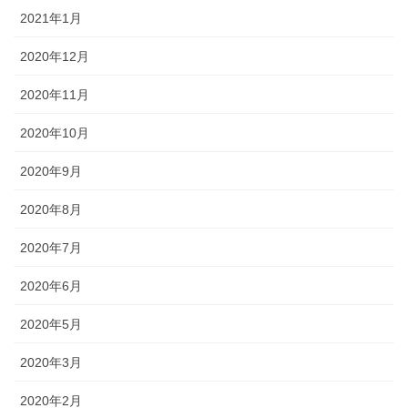
2021年1月
2020年12月
2020年11月
2020年10月
2020年9月
2020年8月
2020年7月
2020年6月
2020年5月
2020年3月
2020年2月