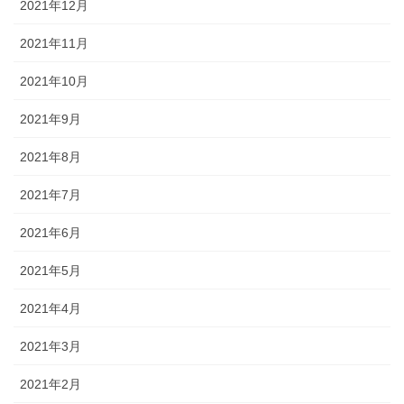
2021年12月
2021年11月
2021年10月
2021年9月
2021年8月
2021年7月
2021年6月
2021年5月
2021年4月
2021年3月
2021年2月