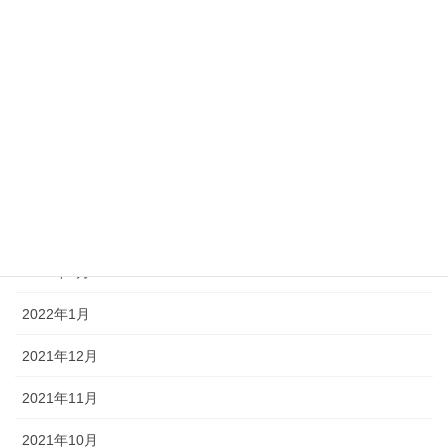
2022年8月
2022年7月
2022年6月
2022年5月
2022年4月
2022年3月
2022年2月
2022年1月
2021年12月
2021年11月
2021年10月