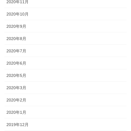
2020年11月
2020年10月
2020年9月
2020年8月
2020年7月
2020年6月
2020年5月
2020年3月
2020年2月
2020年1月
2019年12月