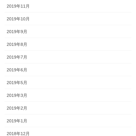
2019年11月
2019年10月
2019年9月
2019年8月
2019年7月
2019年6月
2019年5月
2019年3月
2019年2月
2019年1月
2018年12月