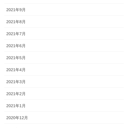
2021年9月
2021年8月
2021年7月
2021年6月
2021年5月
2021年4月
2021年3月
2021年2月
2021年1月
2020年12月