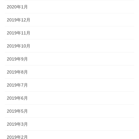
2020年1月
2019年12月
2019年11月
2019年10月
2019年9月
2019年8月
2019年7月
2019年6月
2019年5月
2019年3月
2019年2月