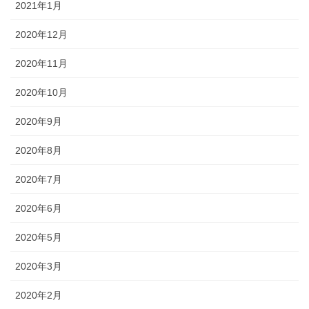
2021年1月
2020年12月
2020年11月
2020年10月
2020年9月
2020年8月
2020年7月
2020年6月
2020年5月
2020年3月
2020年2月