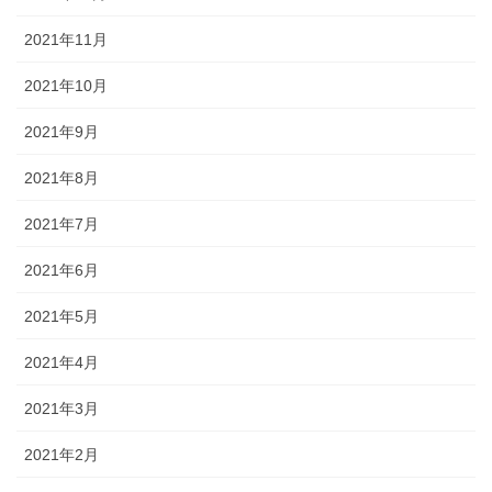
2021年11月
2021年10月
2021年9月
2021年8月
2021年7月
2021年6月
2021年5月
2021年4月
2021年3月
2021年2月