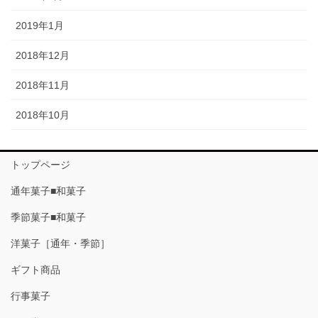
2019年1月
2018年12月
2018年11月
2018年10月
トップページ
通年菓子■和菓子
季節菓子■和菓子
洋菓子［通年・季節］
ギフト商品
行事菓子