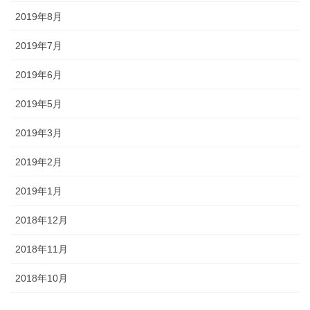
2019年8月
2019年7月
2019年6月
2019年5月
2019年3月
2019年2月
2019年1月
2018年12月
2018年11月
2018年10月