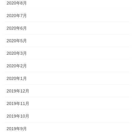
2020年8月
2020年7月
2020年6月
2020年5月
2020年3月
2020年2月
2020年1月
2019年12月
2019年11月
2019年10月
2019年9月