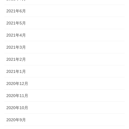
2021年6月
2021年5月
2021年4月
2021年3月
2021年2月
2021年1月
2020年12月
2020年11月
2020年10月
2020年9月