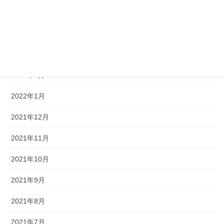
2022年5月
2022年4月
2022年3月
2022年2月
2022年1月
2021年12月
2021年11月
2021年10月
2021年9月
2021年8月
2021年7月