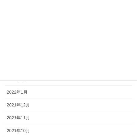
2022年8月
2022年7月
2022年6月
2022年5月
2022年4月
2022年3月
2022年2月
2022年1月
2021年12月
2021年11月
2021年10月