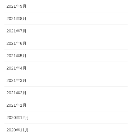
2021年9月
2021年8月
2021年7月
2021年6月
2021年5月
2021年4月
2021年3月
2021年2月
2021年1月
2020年12月
2020年11月