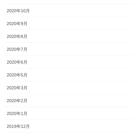
2020年10月
2020年9月
2020年8月
2020年7月
2020年6月
2020年5月
2020年3月
2020年2月
2020年1月
2019年12月