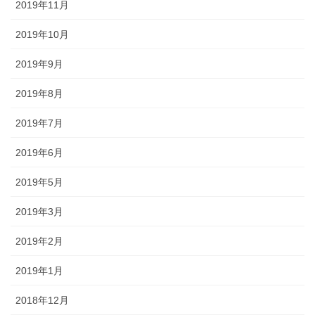
2019年11月
2019年10月
2019年9月
2019年8月
2019年7月
2019年6月
2019年5月
2019年3月
2019年2月
2019年1月
2018年12月