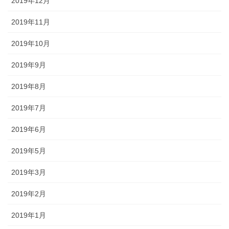
2019年12月
2019年11月
2019年10月
2019年9月
2019年8月
2019年7月
2019年6月
2019年5月
2019年3月
2019年2月
2019年1月