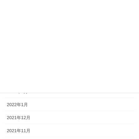
2022年9月
2022年8月
2022年7月
2022年6月
2022年5月
2022年4月
2022年3月
2022年2月
2022年1月
2021年12月
2021年11月