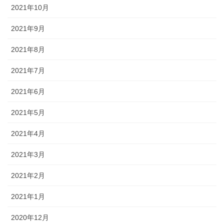
2021年10月
2021年9月
2021年8月
2021年7月
2021年6月
2021年5月
2021年4月
2021年3月
2021年2月
2021年1月
2020年12月