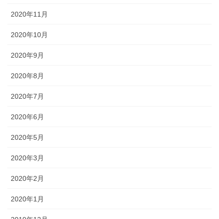
2020年11月
2020年10月
2020年9月
2020年8月
2020年7月
2020年6月
2020年5月
2020年3月
2020年2月
2020年1月