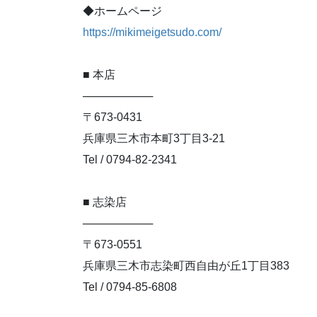
◆ホームページ
https://mikimeigetsudo.com/
■ 本店
─────────
〒673-0431
兵庫県三木市本町3丁目3-21
Tel / 0794-82-2341
■ 志染店
─────────
〒673-0551
兵庫県三木市志染町西自由が丘1丁目383
Tel / 0794-85-6808