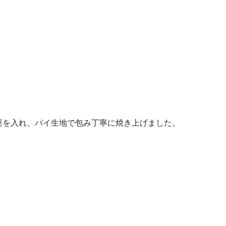
栗を入れ、パイ生地で包み丁寧に焼き上げました。