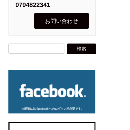
0794822341
お問い合わせ