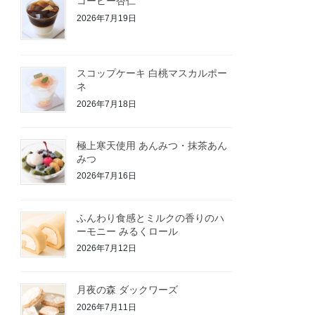
コーヒー杏仁
2026年7月19日
スコップケーキ 白桃マスカルポー
ネ
2026年7月18日
極上寒天使用 あんみつ・抹茶あん
みつ
2026年7月16日
ふんわり食感とミルクの香りのハ
ーモニー みるくロール
2026年7月12日
月夜の森 ダックワーズ
2026年7月11日