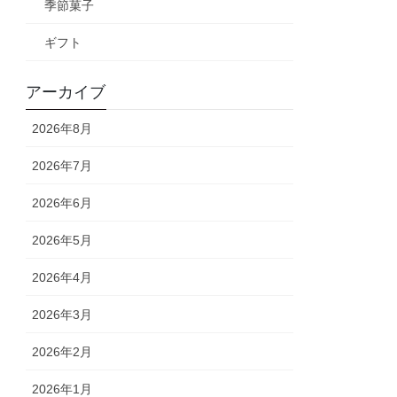
季節菓子
ギフト
アーカイブ
2026年8月
2026年7月
2026年6月
2026年5月
2026年4月
2026年3月
2026年2月
2026年1月