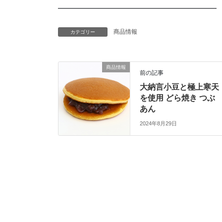
━━━━━━━━━━━━━━━━━━━━
商品情報
カテゴリー
商品情報
前の記事
大納言小豆と極上寒天
を使用 どら焼き つぶ
あん
2024年8月29日