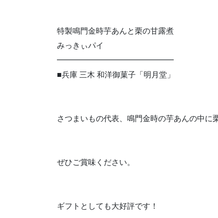
特製鳴門金時芋あんと栗の甘露煮
みっきぃパイ
━━━━━━━━━━━━━━━
■兵庫 三木 和洋御菓子「明月堂」
さつまいもの代表、鳴門金時の芋あんの中に
ぜひご賞味ください。
ギフトとしても大好評です！