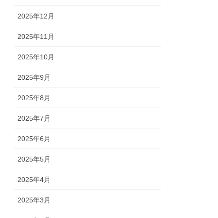
2025年12月
2025年11月
2025年10月
2025年9月
2025年8月
2025年7月
2025年6月
2025年5月
2025年4月
2025年3月