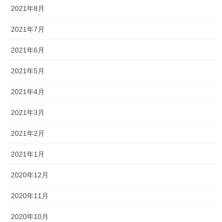
2021年8月
2021年7月
2021年6月
2021年5月
2021年4月
2021年3月
2021年2月
2021年1月
2020年12月
2020年11月
2020年10月