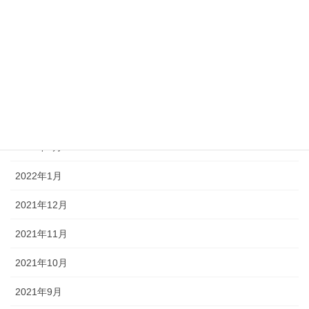
2022年7月
2022年6月
2022年5月
2022年4月
2022年3月
2022年2月
2022年1月
2021年12月
2021年11月
2021年10月
2021年9月