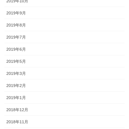
2019年10月
2019年9月
2019年8月
2019年7月
2019年6月
2019年5月
2019年3月
2019年2月
2019年1月
2018年12月
2018年11月