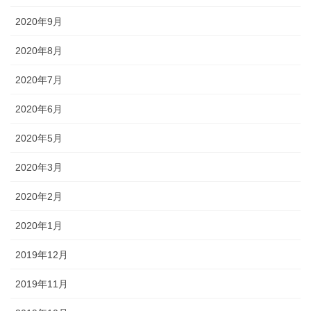
2020年9月
2020年8月
2020年7月
2020年6月
2020年5月
2020年3月
2020年2月
2020年1月
2019年12月
2019年11月