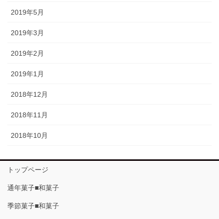
2019年5月
2019年3月
2019年2月
2019年1月
2018年12月
2018年11月
2018年10月
トップページ
通年菓子■和菓子
季節菓子■和菓子