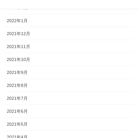
2022年2月
2022年1月
2021年12月
2021年11月
2021年10月
2021年9月
2021年8月
2021年7月
2021年6月
2021年5月
2021年4月