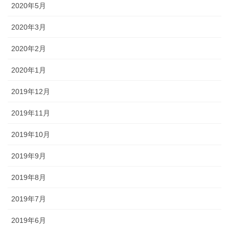
2020年5月
2020年3月
2020年2月
2020年1月
2019年12月
2019年11月
2019年10月
2019年9月
2019年8月
2019年7月
2019年6月