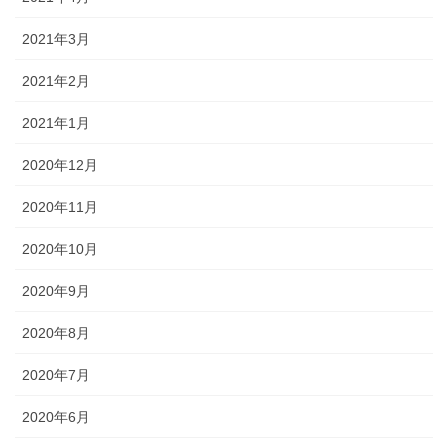
2021年3月
2021年2月
2021年1月
2020年12月
2020年11月
2020年10月
2020年9月
2020年8月
2020年7月
2020年6月