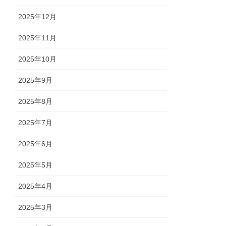
2025年12月
2025年11月
2025年10月
2025年9月
2025年8月
2025年7月
2025年6月
2025年5月
2025年4月
2025年3月