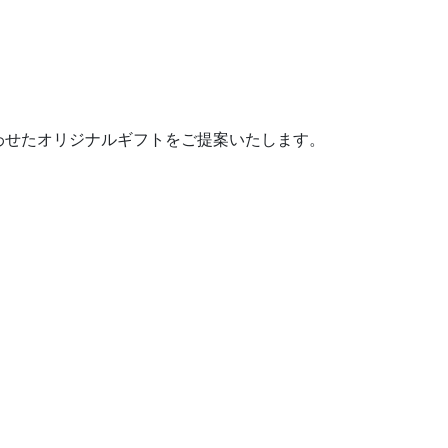
わせたオリジナルギフトをご提案いたします。