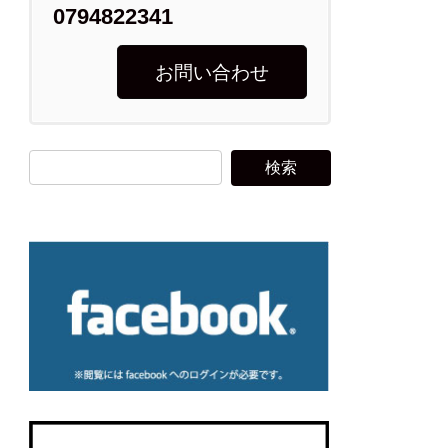
0794822341
お問い合わせ