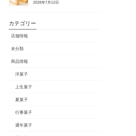
2026年7月12日
カテゴリー
店舗情報
未分類
商品情報
洋菓子
上生菓子
夏菓子
行事菓子
通年菓子