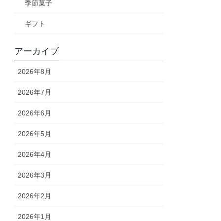
季節菓子
ギフト
アーカイブ
2026年8月
2026年7月
2026年6月
2026年5月
2026年4月
2026年3月
2026年2月
2026年1月