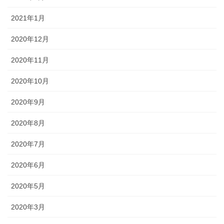
2021年1月
2020年12月
2020年11月
2020年10月
2020年9月
2020年8月
2020年7月
2020年6月
2020年5月
2020年3月