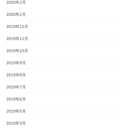
2020年2月
2020年1月
2019年12月
2019年11月
2019年10月
2019年9月
2019年8月
2019年7月
2019年6月
2019年5月
2019年3月