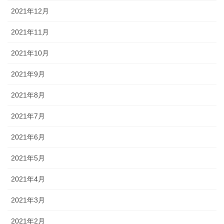
2021年12月
2021年11月
2021年10月
2021年9月
2021年8月
2021年7月
2021年6月
2021年5月
2021年4月
2021年3月
2021年2月