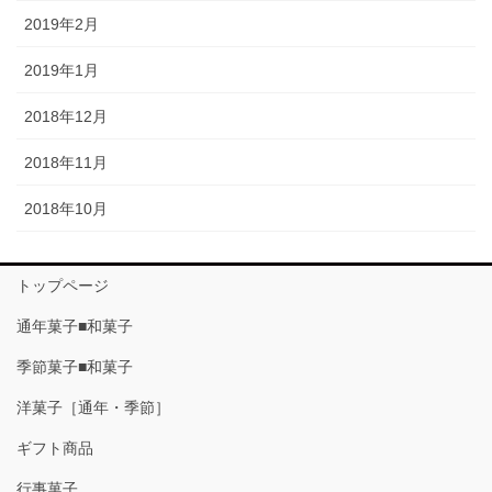
2019年2月
2019年1月
2018年12月
2018年11月
2018年10月
トップページ
通年菓子■和菓子
季節菓子■和菓子
洋菓子［通年・季節］
ギフト商品
行事菓子