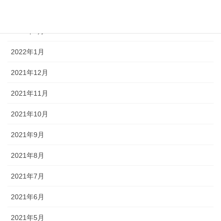
2022年3月
2022年2月
2022年1月
2021年12月
2021年11月
2021年10月
2021年9月
2021年8月
2021年7月
2021年6月
2021年5月