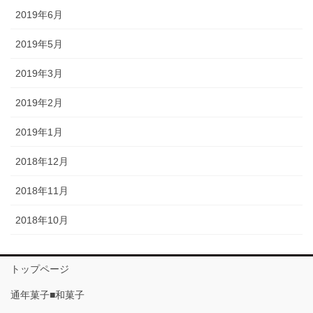
2019年6月
2019年5月
2019年3月
2019年2月
2019年1月
2018年12月
2018年11月
2018年10月
トップページ
通年菓子■和菓子