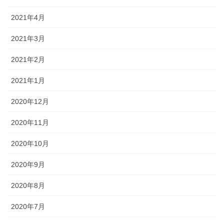
2021年4月
2021年3月
2021年2月
2021年1月
2020年12月
2020年11月
2020年10月
2020年9月
2020年8月
2020年7月