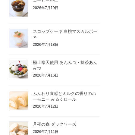
コーヒー杏仁
2026年7月19日
スコップケーキ 白桃マスカルポー
ネ
2026年7月18日
極上寒天使用 あんみつ・抹茶あん
みつ
2026年7月16日
ふんわり食感とミルクの香りのハ
ーモニー みるくロール
2026年7月12日
月夜の森 ダックワーズ
2026年7月11日