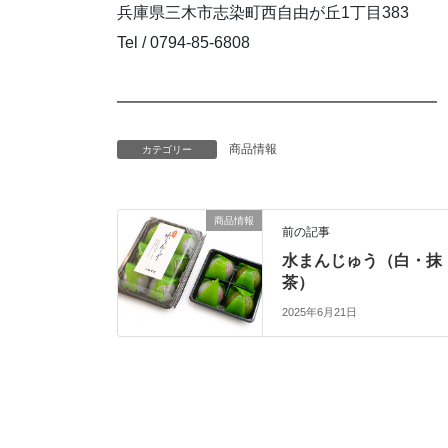
兵庫県三木市志染町西自由が丘1丁目383
Tel / 0794-85-6808
━━━━━━━━━━━━━━━━━━━━
商品情報
カテゴリー
商品情報
前の記事
水まんじゅう（白・抹
茶）
2025年6月21日