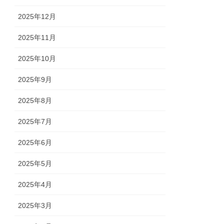
2025年12月
2025年11月
2025年10月
2025年9月
2025年8月
2025年7月
2025年6月
2025年5月
2025年4月
2025年3月