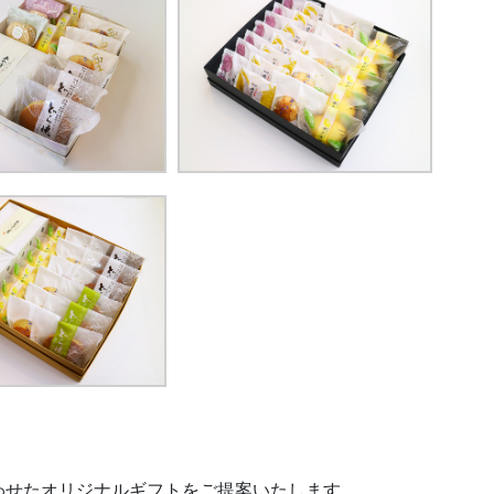
わせたオリジナルギフトをご提案いたします。