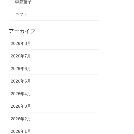
季節菓子
ギフト
アーカイブ
2026年8月
2026年7月
2026年6月
2026年5月
2026年4月
2026年3月
2026年2月
2026年1月