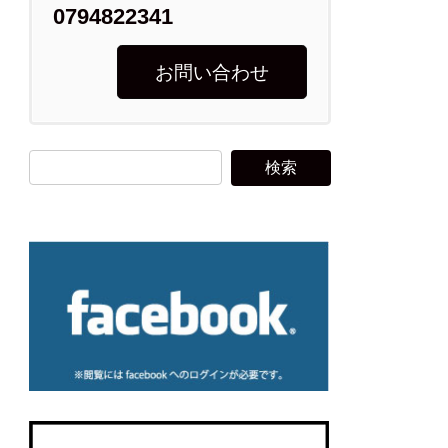
0794822341
お問い合わせ