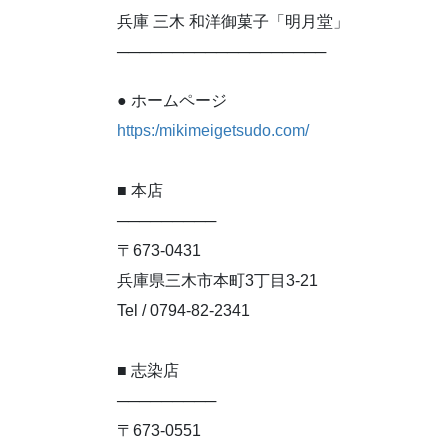
兵庫 三木 和洋御菓子「明月堂」
───────────────────
● ホームページ
https:/mikimeigetsudo.com/
■ 本店
─────────
〒673-0431
兵庫県三木市本町3丁目3-21
Tel / 0794-82-2341
■ 志染店
─────────
〒673-0551