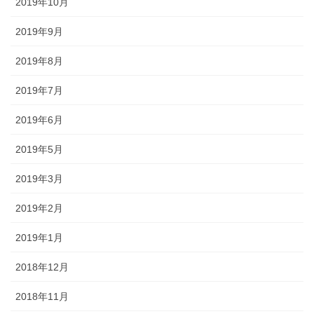
2019年10月
2019年9月
2019年8月
2019年7月
2019年6月
2019年5月
2019年3月
2019年2月
2019年1月
2018年12月
2018年11月