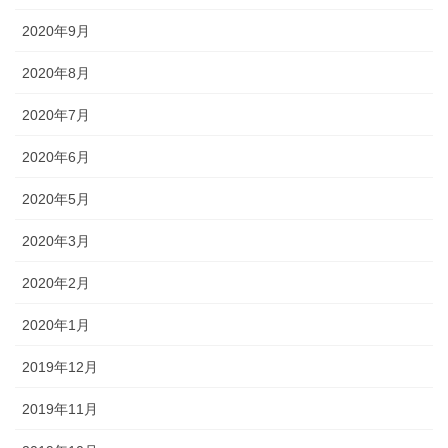
2020年9月
2020年8月
2020年7月
2020年6月
2020年5月
2020年3月
2020年2月
2020年1月
2019年12月
2019年11月