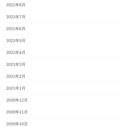
2021年8月
2021年7月
2021年6月
2021年5月
2021年4月
2021年3月
2021年2月
2021年1月
2020年12月
2020年11月
2020年10月