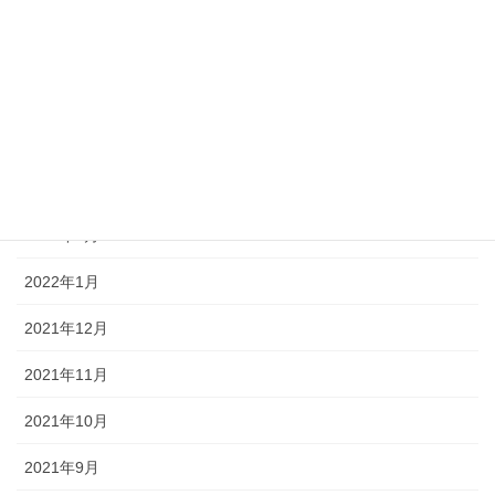
2022年7月
2022年6月
2022年5月
2022年4月
2022年3月
2022年2月
2022年1月
2021年12月
2021年11月
2021年10月
2021年9月