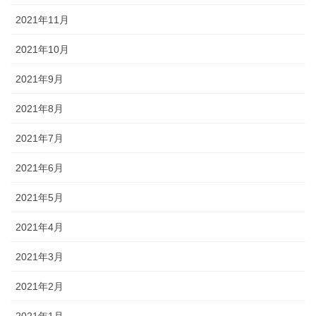
2021年11月
2021年10月
2021年9月
2021年8月
2021年7月
2021年6月
2021年5月
2021年4月
2021年3月
2021年2月
2021年1月