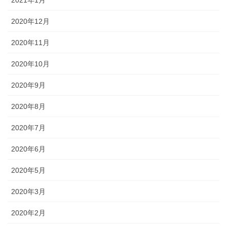
2020年12月
2020年11月
2020年10月
2020年9月
2020年8月
2020年7月
2020年6月
2020年5月
2020年3月
2020年2月