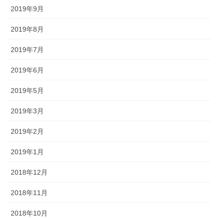
2019年9月
2019年8月
2019年7月
2019年6月
2019年5月
2019年3月
2019年2月
2019年1月
2018年12月
2018年11月
2018年10月