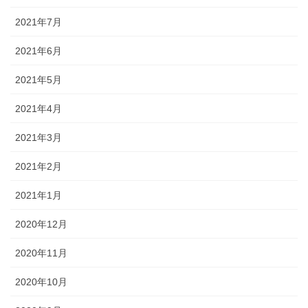
2021年7月
2021年6月
2021年5月
2021年4月
2021年3月
2021年2月
2021年1月
2020年12月
2020年11月
2020年10月