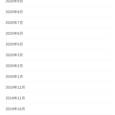
2020年9月
2020年8月
2020年7月
2020年6月
2020年5月
2020年3月
2020年2月
2020年1月
2019年12月
2019年11月
2019年10月