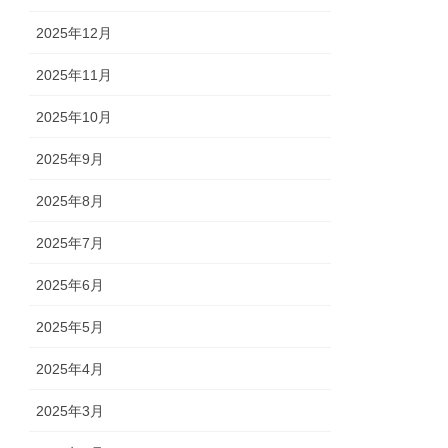
2025年12月
2025年11月
2025年10月
2025年9月
2025年8月
2025年7月
2025年6月
2025年5月
2025年4月
2025年3月