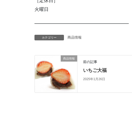
［定休日］
火曜日
━━━━━━━━━━━━━━━━━━━━
商品情報
カテゴリー
商品情報
前の記事
いちご大福
2025年1月26日