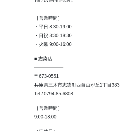
Tel / 0794-82-2341
［営業時間］
・平日 8:30-19:00
・日祝 8:30-18:30
・火曜 9:00-16:00
■ 志染店
─────────
〒673-0551
兵庫県三木市志染町西自由が丘1丁目383
Tel / 0794-85-6808
［営業時間］
9:00-18:00