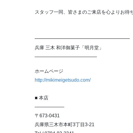
スタッフ一同、皆さまのご来店を心よりお待
━━━━━━━━━━━━━━━━━━━━
兵庫 三木 和洋御菓子「明月堂」
───────────────────
ホームページ
http://mikimeigetsudo.com/
■ 本店
─────────
〒673-0431
兵庫県三木市本町3丁目3-21