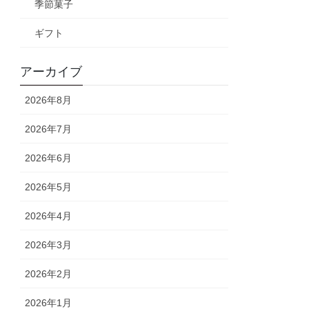
季節菓子
ギフト
アーカイブ
2026年8月
2026年7月
2026年6月
2026年5月
2026年4月
2026年3月
2026年2月
2026年1月