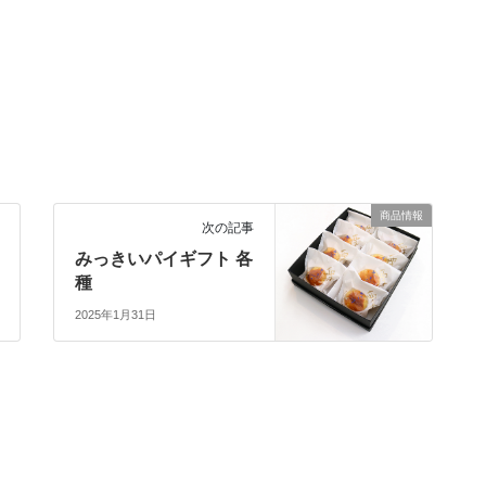
商品情報
次の記事
みっきいパイギフト 各
種
2025年1月31日