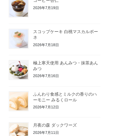
コーヒー杏仁
2026年7月19日
スコップケーキ 白桃マスカルポー
ネ
2026年7月18日
極上寒天使用 あんみつ・抹茶あん
みつ
2026年7月16日
ふんわり食感とミルクの香りのハ
ーモニー みるくロール
2026年7月12日
月夜の森 ダックワーズ
2026年7月11日