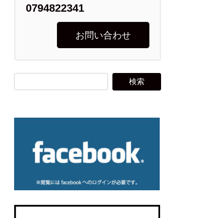
0794822341
お問い合わせ