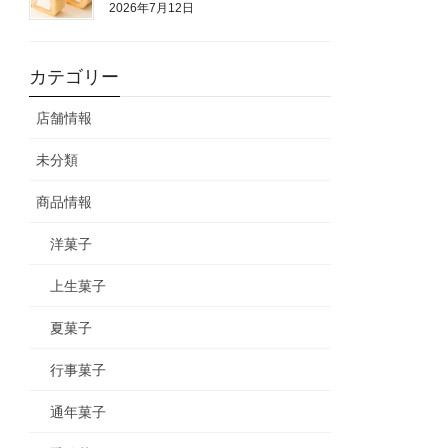
2026年7月12日
カテゴリー
店舗情報
未分類
商品情報
洋菓子
上生菓子
夏菓子
行事菓子
通年菓子