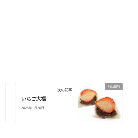
商品情報
次の記事
いちご大福
2025年1月26日