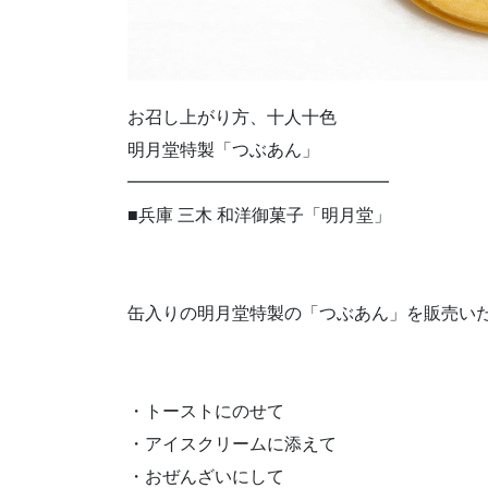
お召し上がり方、十人十色
明月堂特製「つぶあん」
━━━━━━━━━━━━━━━
■兵庫 三木 和洋御菓子「明月堂」
缶入りの明月堂特製の「つぶあん」を販売い
・トーストにのせて
・アイスクリームに添えて
・おぜんざいにして