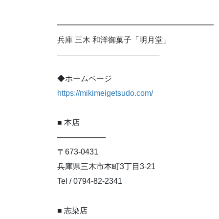
━━━━━━━━━━━━━━━━━━━━
兵庫 三木 和洋御菓子「明月堂」
───────────────────
◆ホームページ
https://mikimeigetsudo.com/
■ 本店
─────────
〒673-0431
兵庫県三木市本町3丁目3-21
Tel / 0794-82-2341
■ 志染店