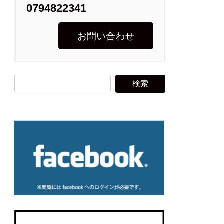
0794822341
お問い合わせ