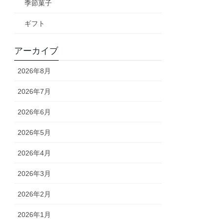
季節菓子
ギフト
アーカイブ
2026年8月
2026年7月
2026年6月
2026年5月
2026年4月
2026年3月
2026年2月
2026年1月