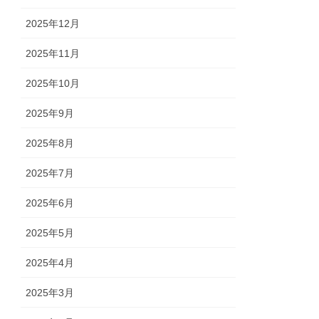
2025年12月
2025年11月
2025年10月
2025年9月
2025年8月
2025年7月
2025年6月
2025年5月
2025年4月
2025年3月