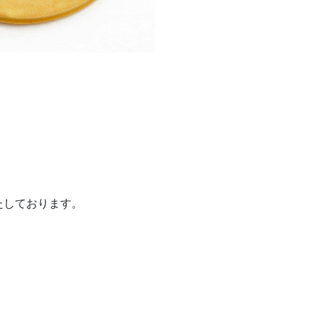
たしております。