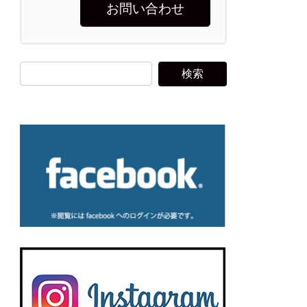
お問い合わせ