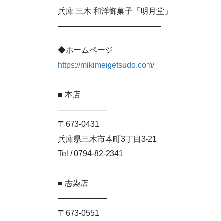
兵庫 三木 和洋御菓子「明月堂」
───────────────────
◆ホームページ
https://mikimeigetsudo.com/
■ 本店
─────────
〒673-0431
兵庫県三木市本町3丁目3-21
Tel / 0794-82-2341
■ 志染店
─────────
〒673-0551