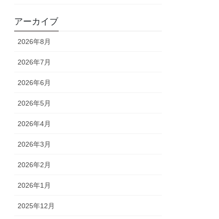
アーカイブ
2026年8月
2026年7月
2026年6月
2026年5月
2026年4月
2026年3月
2026年2月
2026年1月
2025年12月