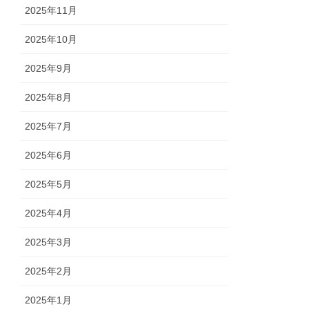
2025年11月
2025年10月
2025年9月
2025年8月
2025年7月
2025年6月
2025年5月
2025年4月
2025年3月
2025年2月
2025年1月