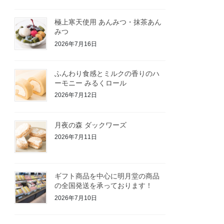
極上寒天使用 あんみつ・抹茶あん
みつ
2026年7月16日
ふんわり食感とミルクの香りのハ
ーモニー みるくロール
2026年7月12日
月夜の森 ダックワーズ
2026年7月11日
ギフト商品を中心に明月堂の商品
の全国発送を承っております！
2026年7月10日