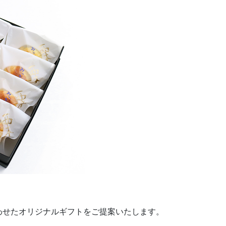
わせたオリジナルギフトをご提案いたします。