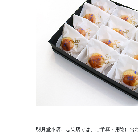
明月堂本店、志染店では、ご予算・用途に合