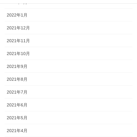
2022年2月
2022年1月
2021年12月
2021年11月
2021年10月
2021年9月
2021年8月
2021年7月
2021年6月
2021年5月
2021年4月