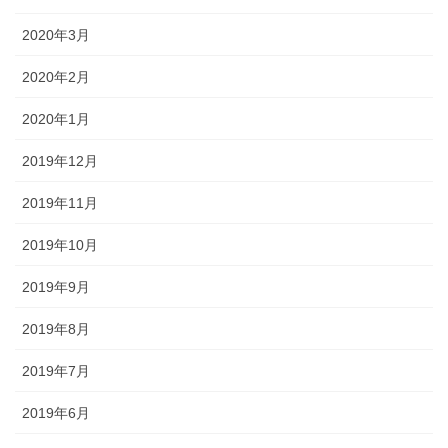
2020年3月
2020年2月
2020年1月
2019年12月
2019年11月
2019年10月
2019年9月
2019年8月
2019年7月
2019年6月