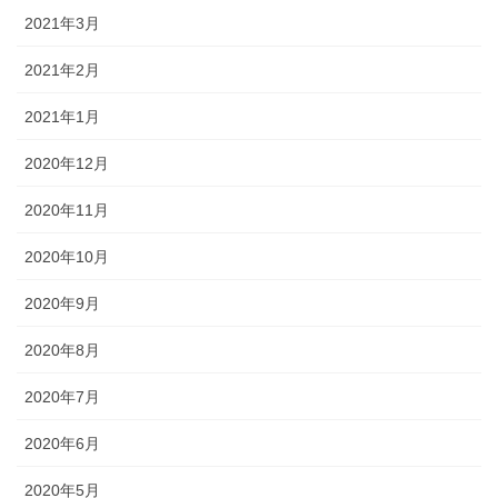
2021年3月
2021年2月
2021年1月
2020年12月
2020年11月
2020年10月
2020年9月
2020年8月
2020年7月
2020年6月
2020年5月