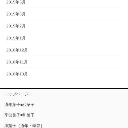
2019年5月
2019年3月
2019年2月
2019年1月
2018年12月
2018年11月
2018年10月
トップページ
通年菓子■和菓子
季節菓子■和菓子
洋菓子［通年・季節］