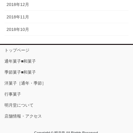
2018年12月
2018年11月
2018年10月
トップページ
通年菓子■和菓子
季節菓子■和菓子
洋菓子［通年・季節］
行事菓子
明月堂について
店舗情報・アクセス