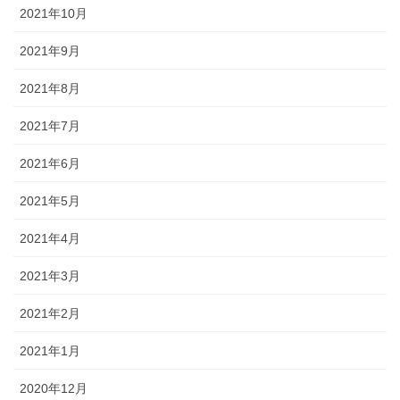
2021年10月
2021年9月
2021年8月
2021年7月
2021年6月
2021年5月
2021年4月
2021年3月
2021年2月
2021年1月
2020年12月