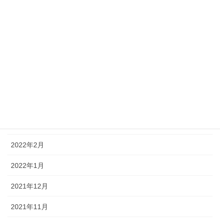
2022年9月
2022年8月
2022年7月
2022年6月
2022年5月
2022年4月
2022年3月
2022年2月
2022年1月
2021年12月
2021年11月