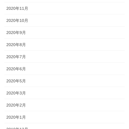
2020年11月
2020年10月
2020年9月
2020年8月
2020年7月
2020年6月
2020年5月
2020年3月
2020年2月
2020年1月