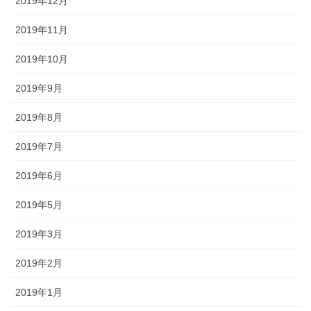
2019年12月
2019年11月
2019年10月
2019年9月
2019年8月
2019年7月
2019年6月
2019年5月
2019年3月
2019年2月
2019年1月