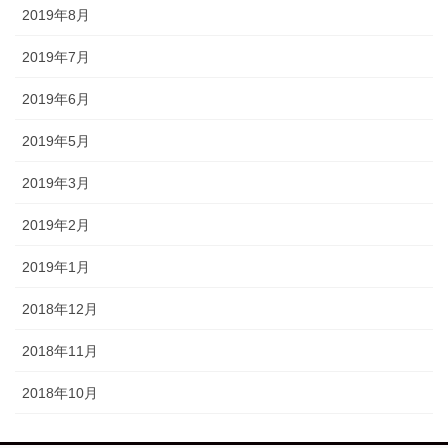
2019年8月
2019年7月
2019年6月
2019年5月
2019年3月
2019年2月
2019年1月
2018年12月
2018年11月
2018年10月