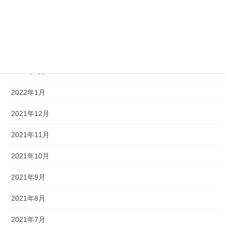
2022年5月
2022年4月
2022年3月
2022年2月
2022年1月
2021年12月
2021年11月
2021年10月
2021年9月
2021年8月
2021年7月