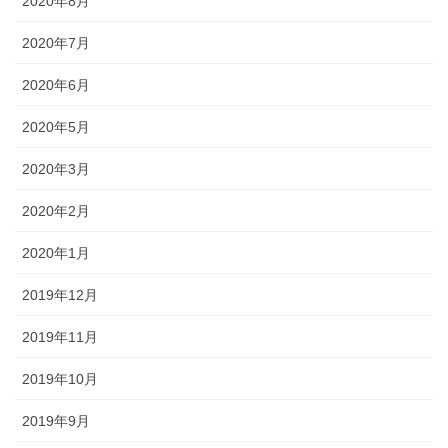
2020年8月
2020年7月
2020年6月
2020年5月
2020年3月
2020年2月
2020年1月
2019年12月
2019年11月
2019年10月
2019年9月