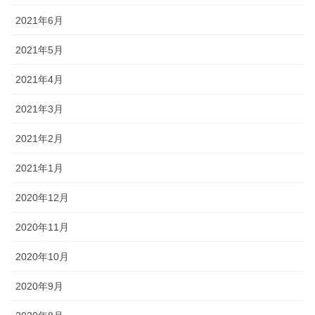
2021年6月
2021年5月
2021年4月
2021年3月
2021年2月
2021年1月
2020年12月
2020年11月
2020年10月
2020年9月