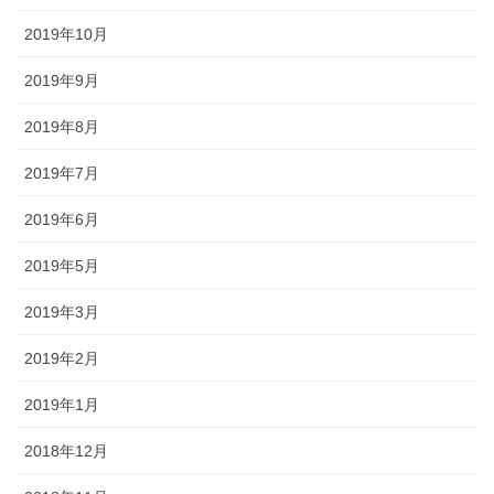
2019年10月
2019年9月
2019年8月
2019年7月
2019年6月
2019年5月
2019年3月
2019年2月
2019年1月
2018年12月