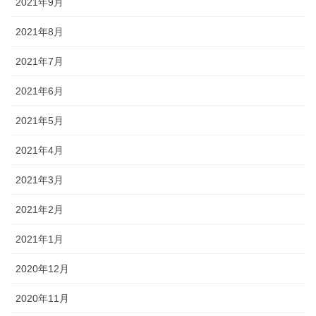
2021年9月
2021年8月
2021年7月
2021年6月
2021年5月
2021年4月
2021年3月
2021年2月
2021年1月
2020年12月
2020年11月