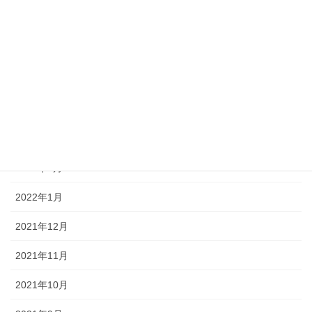
2022年7月
2022年6月
2022年5月
2022年4月
2022年3月
2022年2月
2022年1月
2021年12月
2021年11月
2021年10月