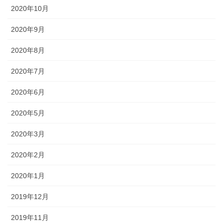
2020年10月
2020年9月
2020年8月
2020年7月
2020年6月
2020年5月
2020年3月
2020年2月
2020年1月
2019年12月
2019年11月