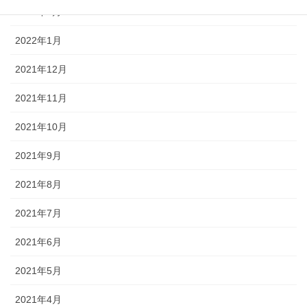
2022年2月
2022年1月
2021年12月
2021年11月
2021年10月
2021年9月
2021年8月
2021年7月
2021年6月
2021年5月
2021年4月