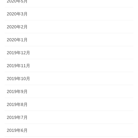
2020年5月
2020年3月
2020年2月
2020年1月
2019年12月
2019年11月
2019年10月
2019年9月
2019年8月
2019年7月
2019年6月