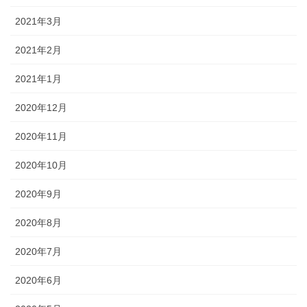
2021年3月
2021年2月
2021年1月
2020年12月
2020年11月
2020年10月
2020年9月
2020年8月
2020年7月
2020年6月