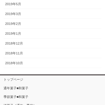
2019年5月
2019年3月
2019年2月
2019年1月
2018年12月
2018年11月
2018年10月
トップページ
通年菓子■和菓子
季節菓子■和菓子