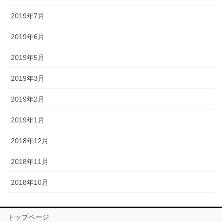
2019年7月
2019年6月
2019年5月
2019年3月
2019年2月
2019年1月
2018年12月
2018年11月
2018年10月
トップページ