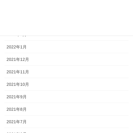
2022年4月
2022年3月
2022年2月
2022年1月
2021年12月
2021年11月
2021年10月
2021年9月
2021年8月
2021年7月