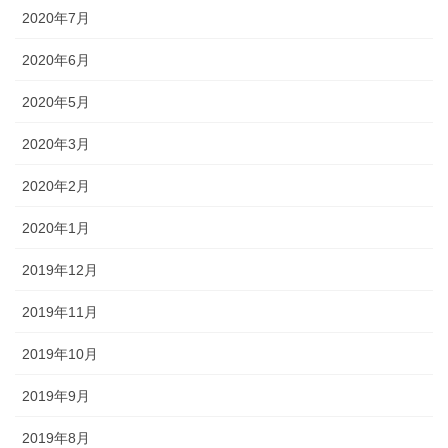
2020年7月
2020年6月
2020年5月
2020年3月
2020年2月
2020年1月
2019年12月
2019年11月
2019年10月
2019年9月
2019年8月