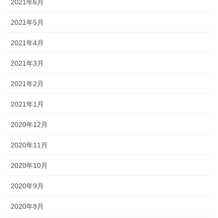
2021年6月
2021年5月
2021年4月
2021年3月
2021年2月
2021年1月
2020年12月
2020年11月
2020年10月
2020年9月
2020年8月