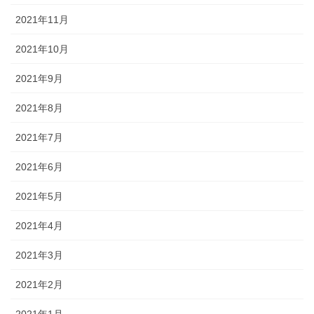
2021年11月
2021年10月
2021年9月
2021年8月
2021年7月
2021年6月
2021年5月
2021年4月
2021年3月
2021年2月
2021年1月