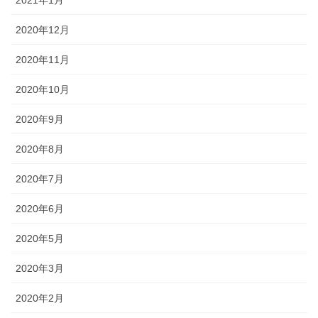
2020年12月
2020年11月
2020年10月
2020年9月
2020年8月
2020年7月
2020年6月
2020年5月
2020年3月
2020年2月