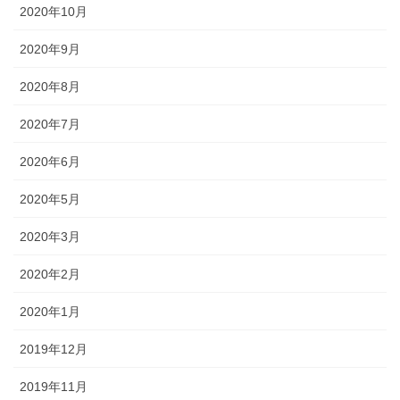
2020年10月
2020年9月
2020年8月
2020年7月
2020年6月
2020年5月
2020年3月
2020年2月
2020年1月
2019年12月
2019年11月