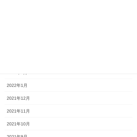
2022年7月
2022年6月
2022年5月
2022年4月
2022年3月
2022年2月
2022年1月
2021年12月
2021年11月
2021年10月
2021年9月