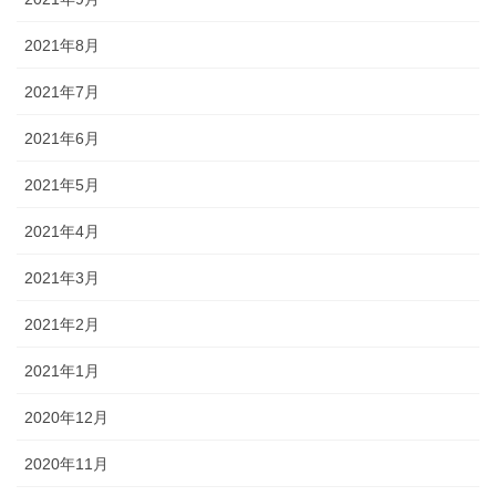
2021年8月
2021年7月
2021年6月
2021年5月
2021年4月
2021年3月
2021年2月
2021年1月
2020年12月
2020年11月