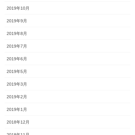
2019年10月
2019年9月
2019年8月
2019年7月
2019年6月
2019年5月
2019年3月
2019年2月
2019年1月
2018年12月
2018年11月