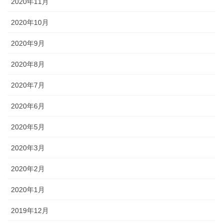
2020年11月
2020年10月
2020年9月
2020年8月
2020年7月
2020年6月
2020年5月
2020年3月
2020年2月
2020年1月
2019年12月