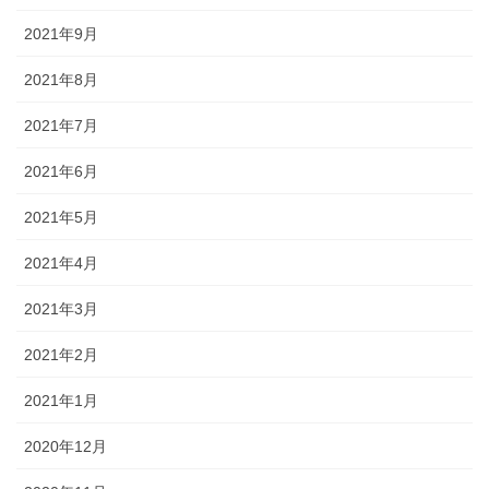
2021年9月
2021年8月
2021年7月
2021年6月
2021年5月
2021年4月
2021年3月
2021年2月
2021年1月
2020年12月