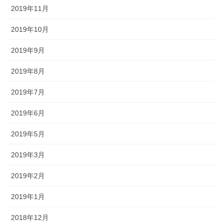
2019年11月
2019年10月
2019年9月
2019年8月
2019年7月
2019年6月
2019年5月
2019年3月
2019年2月
2019年1月
2018年12月