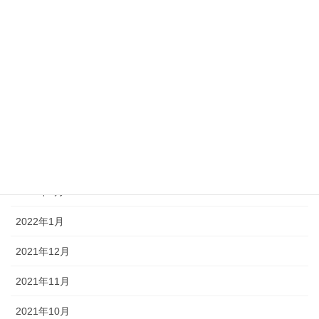
2022年8月
2022年7月
2022年6月
2022年5月
2022年4月
2022年3月
2022年2月
2022年1月
2021年12月
2021年11月
2021年10月