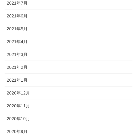
2021年7月
2021年6月
2021年5月
2021年4月
2021年3月
2021年2月
2021年1月
2020年12月
2020年11月
2020年10月
2020年9月