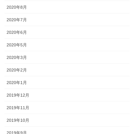
2020年8月
2020年7月
2020年6月
2020年5月
2020年3月
2020年2月
2020年1月
2019年12月
2019年11月
2019年10月
2019年9月