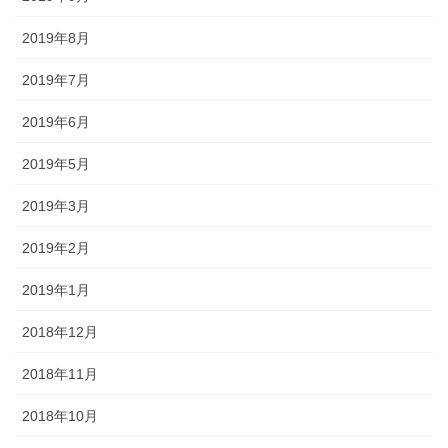
2019年8月
2019年7月
2019年6月
2019年5月
2019年3月
2019年2月
2019年1月
2018年12月
2018年11月
2018年10月