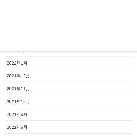
2022年5月
2022年4月
2022年3月
2022年2月
2022年1月
2021年12月
2021年11月
2021年10月
2021年9月
2021年8月