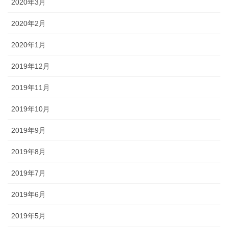
2020年3月
2020年2月
2020年1月
2019年12月
2019年11月
2019年10月
2019年9月
2019年8月
2019年7月
2019年6月
2019年5月