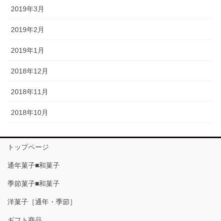
2019年3月
2019年2月
2019年1月
2018年12月
2018年11月
2018年10月
トップページ
通年菓子■和菓子
季節菓子■和菓子
洋菓子［通年・季節］
ギフト商品