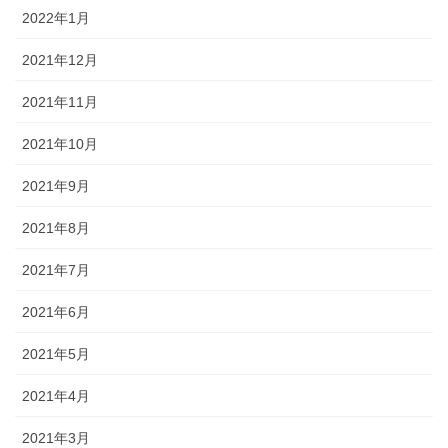
2022年1月
2021年12月
2021年11月
2021年10月
2021年9月
2021年8月
2021年7月
2021年6月
2021年5月
2021年4月
2021年3月