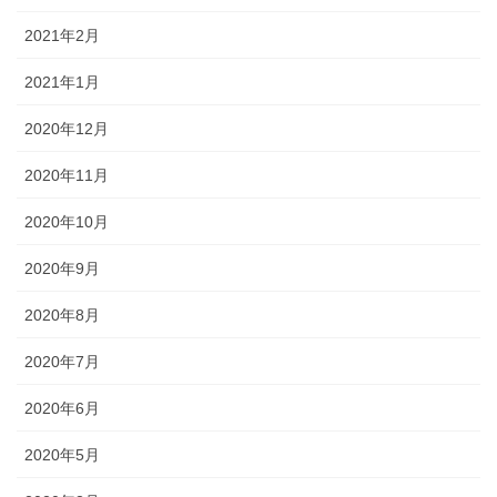
2021年2月
2021年1月
2020年12月
2020年11月
2020年10月
2020年9月
2020年8月
2020年7月
2020年6月
2020年5月