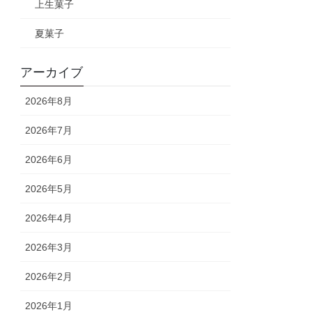
上生菓子
夏菓子
アーカイブ
2026年8月
2026年7月
2026年6月
2026年5月
2026年4月
2026年3月
2026年2月
2026年1月