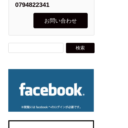
0794822341
お問い合わせ