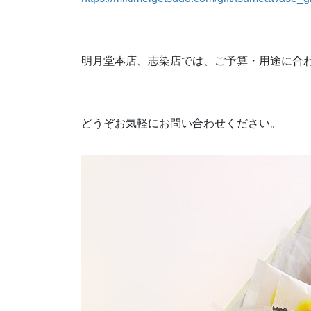
明月堂本店、志染店では、ご予算・用途に合
どうぞお気軽にお問い合わせください。