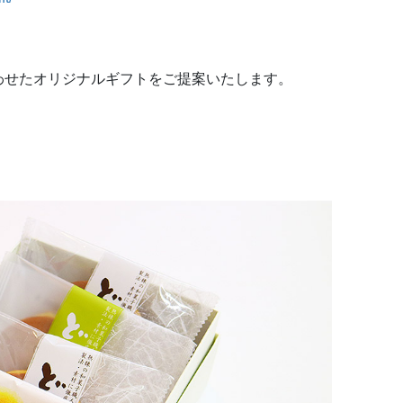
わせたオリジナルギフトをご提案いたします。