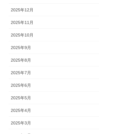
2025年12月
2025年11月
2025年10月
2025年9月
2025年8月
2025年7月
2025年6月
2025年5月
2025年4月
2025年3月