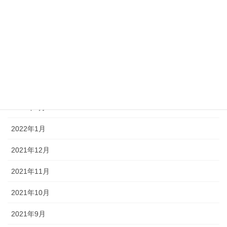
2022年7月
2022年6月
2022年5月
2022年4月
2022年3月
2022年2月
2022年1月
2021年12月
2021年11月
2021年10月
2021年9月