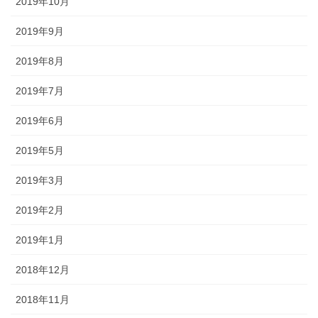
2019年10月
2019年9月
2019年8月
2019年7月
2019年6月
2019年5月
2019年3月
2019年2月
2019年1月
2018年12月
2018年11月