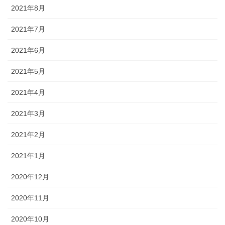
2021年8月
2021年7月
2021年6月
2021年5月
2021年4月
2021年3月
2021年2月
2021年1月
2020年12月
2020年11月
2020年10月