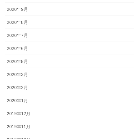
2020年9月
2020年8月
2020年7月
2020年6月
2020年5月
2020年3月
2020年2月
2020年1月
2019年12月
2019年11月