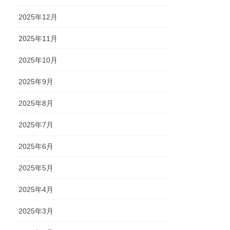
2025年12月
2025年11月
2025年10月
2025年9月
2025年8月
2025年7月
2025年6月
2025年5月
2025年4月
2025年3月