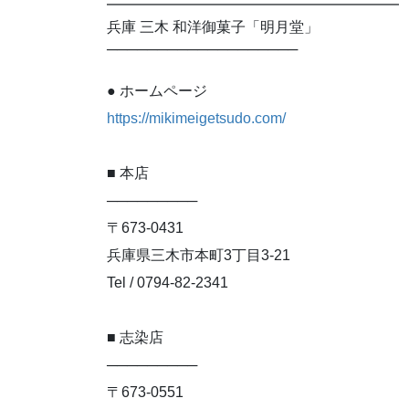
━━━━━━━━━━━━━━━━━━━━
兵庫 三木 和洋御菓子「明月堂」
───────────────────
● ホームページ
https://mikimeigetsudo.com/
■ 本店
─────────
〒673-0431
兵庫県三木市本町3丁目3-21
Tel / 0794-82-2341
■ 志染店
─────────
〒673-0551