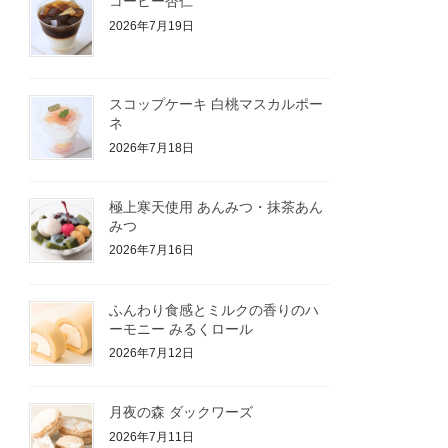
コーヒー杏仁
2026年7月19日
スコップケーキ 白桃マスカルポー
ネ
2026年7月18日
極上寒天使用 あんみつ・抹茶あん
みつ
2026年7月16日
ふんわり食感とミルクの香りのハ
ーモニー みるくロール
2026年7月12日
月夜の森 ダックワーズ
2026年7月11日