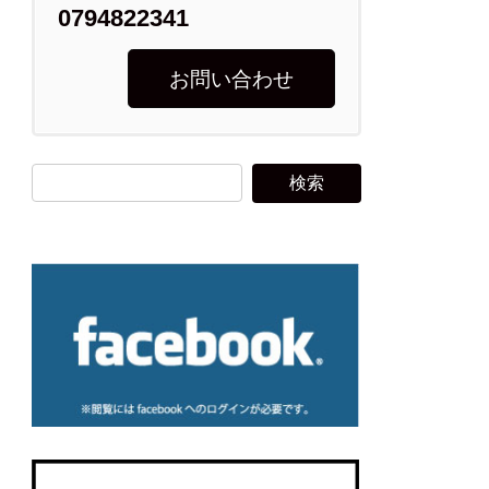
0794822341
お問い合わせ