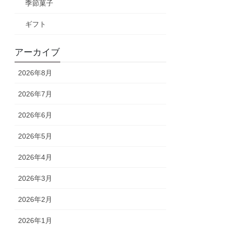
季節菓子
ギフト
アーカイブ
2026年8月
2026年7月
2026年6月
2026年5月
2026年4月
2026年3月
2026年2月
2026年1月