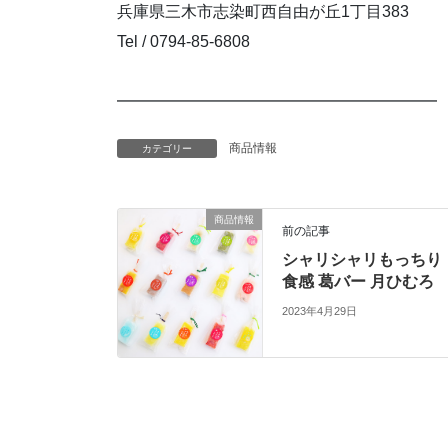
兵庫県三木市志染町西自由が丘1丁目383
Tel / 0794-85-6808
━━━━━━━━━━━━━━━━━━━━
商品情報
カテゴリー
商品情報
前の記事
シャリシャリもっちり
食感 葛バー 月ひむろ
2023年4月29日