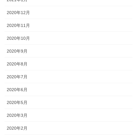
2020年12月
2020年11月
2020年10月
2020年9月
2020年8月
2020年7月
2020年6月
2020年5月
2020年3月
2020年2月