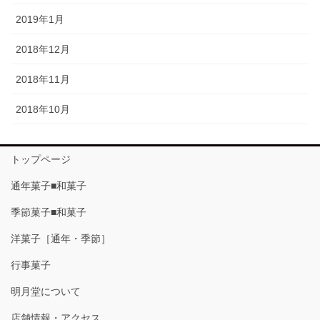
2019年1月
2018年12月
2018年11月
2018年10月
トップページ
通年菓子■和菓子
季節菓子■和菓子
洋菓子［通年・季節］
行事菓子
明月堂について
店舗情報・アクセス