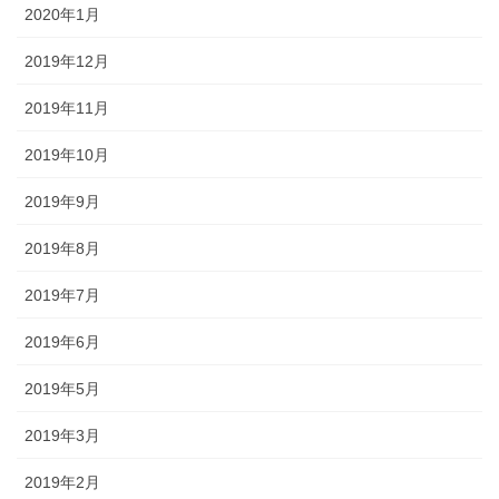
2020年1月
2019年12月
2019年11月
2019年10月
2019年9月
2019年8月
2019年7月
2019年6月
2019年5月
2019年3月
2019年2月