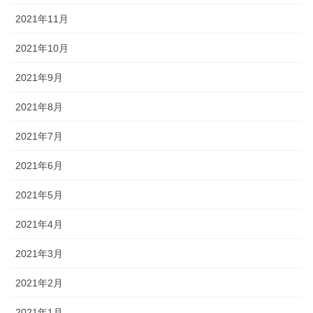
2021年11月
2021年10月
2021年9月
2021年8月
2021年7月
2021年6月
2021年5月
2021年4月
2021年3月
2021年2月
2021年1月