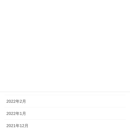
2022年10月
2022年9月
2022年8月
2022年7月
2022年6月
2022年5月
2022年4月
2022年3月
2022年2月
2022年1月
2021年12月