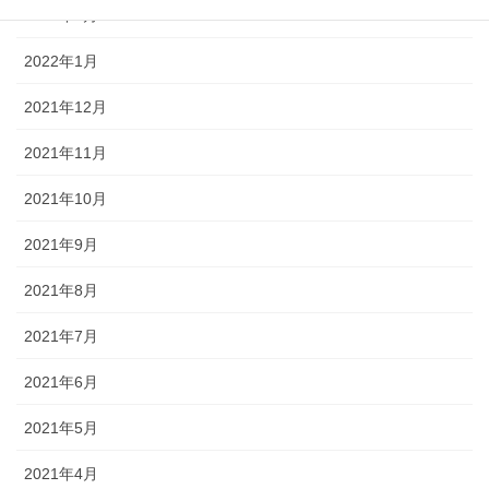
2022年2月
2022年1月
2021年12月
2021年11月
2021年10月
2021年9月
2021年8月
2021年7月
2021年6月
2021年5月
2021年4月