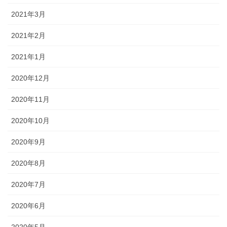
2021年3月
2021年2月
2021年1月
2020年12月
2020年11月
2020年10月
2020年9月
2020年8月
2020年7月
2020年6月
2020年5月