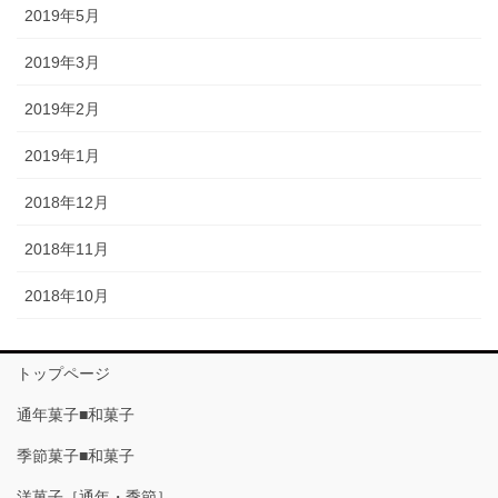
2019年5月
2019年3月
2019年2月
2019年1月
2018年12月
2018年11月
2018年10月
トップページ
通年菓子■和菓子
季節菓子■和菓子
洋菓子［通年・季節］