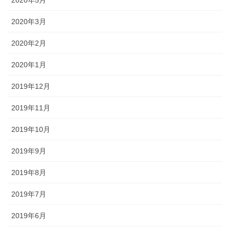
2020年3月
2020年2月
2020年1月
2019年12月
2019年11月
2019年10月
2019年9月
2019年8月
2019年7月
2019年6月