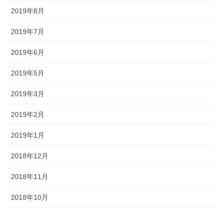
2019年8月
2019年7月
2019年6月
2019年5月
2019年3月
2019年2月
2019年1月
2018年12月
2018年11月
2018年10月