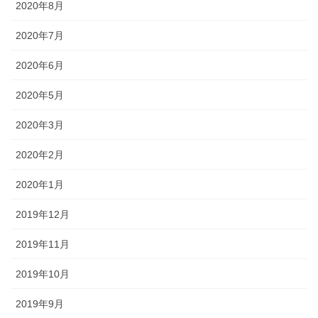
2020年8月
2020年7月
2020年6月
2020年5月
2020年3月
2020年2月
2020年1月
2019年12月
2019年11月
2019年10月
2019年9月