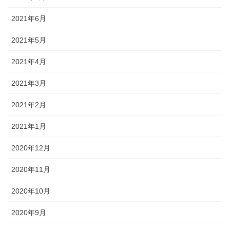
2021年6月
2021年5月
2021年4月
2021年3月
2021年2月
2021年1月
2020年12月
2020年11月
2020年10月
2020年9月