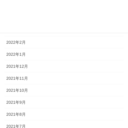
2022年5月
2022年4月
2022年3月
2022年2月
2022年1月
2021年12月
2021年11月
2021年10月
2021年9月
2021年8月
2021年7月